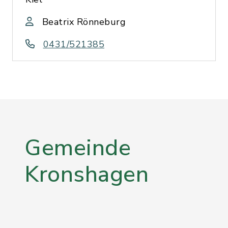
Beatrix Rönneburg
0431/521385
Gemeinde
Kronshagen