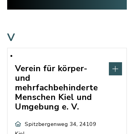
V
Verein für körper-
und
mehrfachbehinderte
Menschen Kiel und
Umgebung e. V.
Spitzbergenweg 34, 24109
Kiel