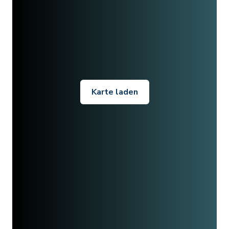
Karte laden