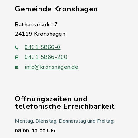
Gemeinde Kronshagen
Rathausmarkt 7
24119 Kronshagen
0431 5866-0
0431 5866-200
info@kronshagen.de
Öffnungszeiten und
telefonische Erreichbarkeit
Montag, Dienstag, Donnerstag und Freitag:
08.00-12.00 Uhr