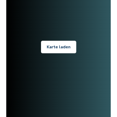
Karte laden