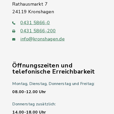
Rathausmarkt 7
24119 Kronshagen
0431 5866-0
0431 5866-200
info@kronshagen.de
Öffnungszeiten und
telefonische Erreichbarkeit
Montag, Dienstag, Donnerstag und Freitag:
08.00-12.00 Uhr
Donnerstag zusätzlich:
14.00-18.00 Uhr