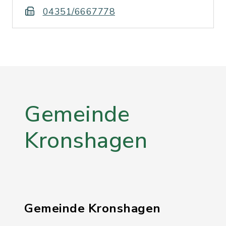
04351/6667778
Gemeinde
Kronshagen
Gemeinde Kronshagen