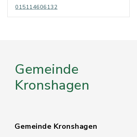
015114606132
Gemeinde
Kronshagen
Gemeinde Kronshagen