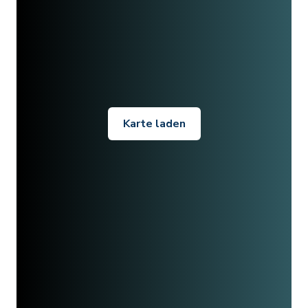
Karte laden