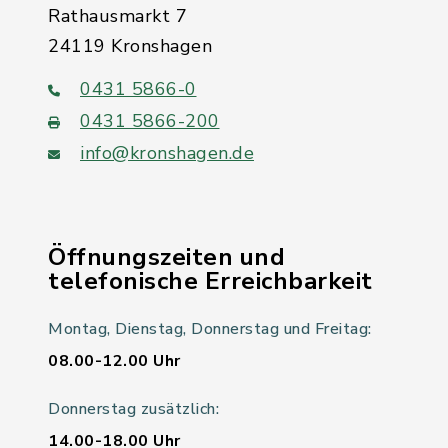
Rathausmarkt 7
24119 Kronshagen
0431 5866-0
0431 5866-200
info@kronshagen.de
Öffnungszeiten und
telefonische Erreichbarkeit
Montag, Dienstag, Donnerstag und Freitag:
08.00-12.00 Uhr
Donnerstag zusätzlich:
14.00-18.00 Uhr