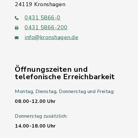
24119 Kronshagen
0431 5866-0
0431 5866-200
info@kronshagen.de
Öffnungszeiten und
telefonische Erreichbarkeit
Montag, Dienstag, Donnerstag und Freitag:
08.00-12.00 Uhr
Donnerstag zusätzlich:
14.00-18.00 Uhr