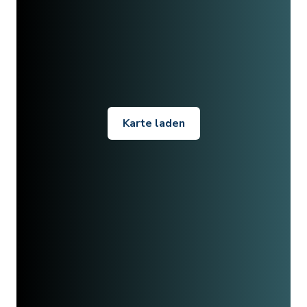
Karte laden