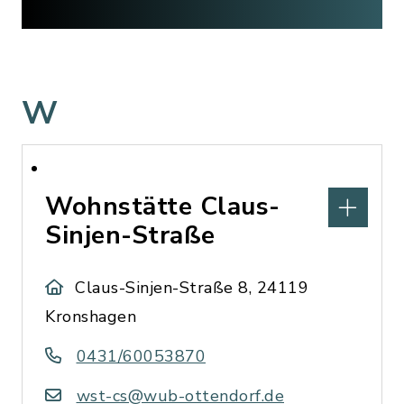
W
Wohnstätte Claus-
Sinjen-Straße
Claus-Sinjen-Straße 8, 24119
Kronshagen
0431/60053870
wst-cs@wub-ottendorf.de