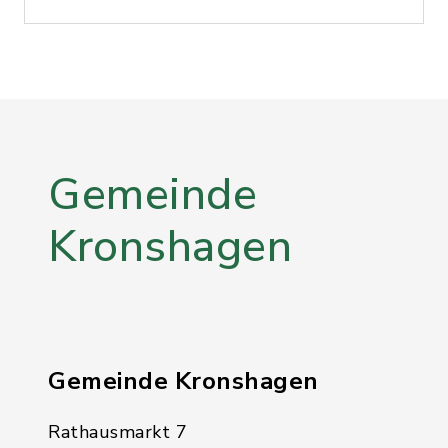
Gemeinde
Kronshagen
Gemeinde Kronshagen
Rathausmarkt 7