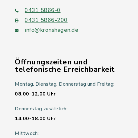
0431 5866-0
0431 5866-200
info@kronshagen.de
Öffnungszeiten und
telefonische Erreichbarkeit
Montag, Dienstag, Donnerstag und Freitag:
08.00-12.00 Uhr
Donnerstag zusätzlich:
14.00-18.00 Uhr
Mittwoch: