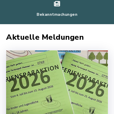
Bekanntmachungen
Aktuelle Meldungen