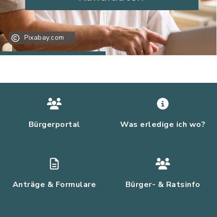
Pixabay.com
Bürgerportal
Was erledige ich wo?
Anträge & Formulare
Bürger- & Ratsinfo