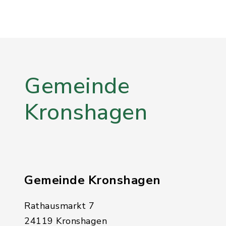
freigeschaltet.
Mehr lesen
Gemeinde
Kronshagen
Gemeinde Kronshagen
Rathausmarkt 7
24119 Kronshagen