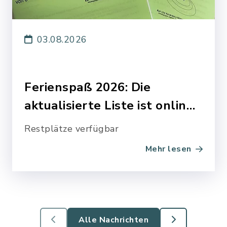
03.08.2026
Ferienspaß 2026: Die
aktualisierte Liste ist onlin…
Restplätze verfügbar
Mehr lesen
Alle Nachrichten