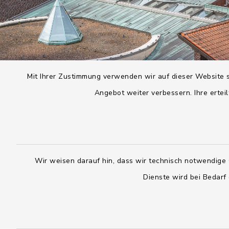
Mit Ihrer Zustimmung verwenden wir auf dieser Website s
Angebot weiter verbessern. Ihre erteil
Wir weisen darauf hin, dass wir technisch notwendige 
Dienste wird bei Bedarf