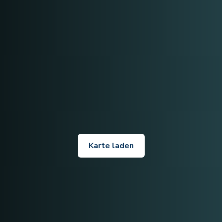
Karte laden