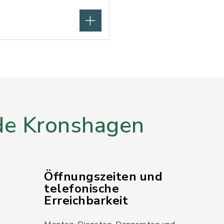
e Kronshagen
Öffnungszeiten und
telefonische
Erreichbarkeit