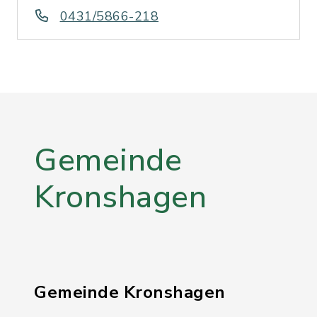
0431/5866-218
Gemeinde
Kronshagen
Gemeinde Kronshagen