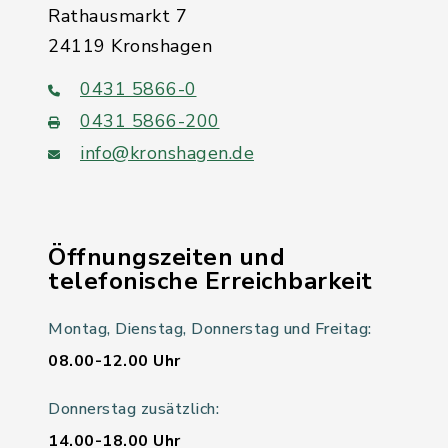
Rathausmarkt 7
24119 Kronshagen
0431 5866-0
0431 5866-200
info@kronshagen.de
Öffnungszeiten und
telefonische Erreichbarkeit
Montag, Dienstag, Donnerstag und Freitag:
08.00-12.00 Uhr
Donnerstag zusätzlich:
14.00-18.00 Uhr