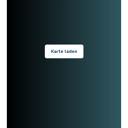
Karte laden