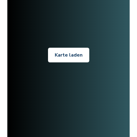
Karte laden