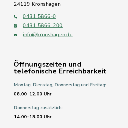
24119 Kronshagen
0431 5866-0
0431 5866-200
info@kronshagen.de
Öffnungszeiten und
telefonische Erreichbarkeit
Montag, Dienstag, Donnerstag und Freitag:
08.00-12.00 Uhr
Donnerstag zusätzlich:
14.00-18.00 Uhr