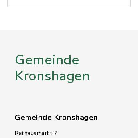
Gemeinde
Kronshagen
Gemeinde Kronshagen
Rathausmarkt 7