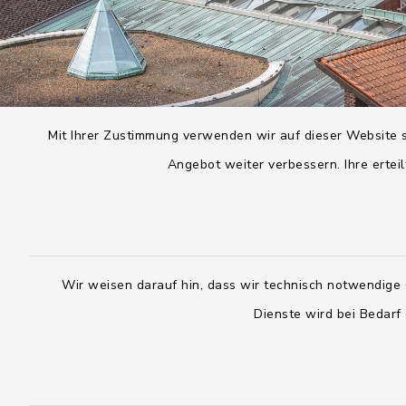
Mit Ihrer Zustimmung verwenden wir auf dieser Website s
Angebot weiter verbessern. Ihre erteil
Wir weisen darauf hin, dass wir technisch notwendige 
Dienste wird bei Bedarf