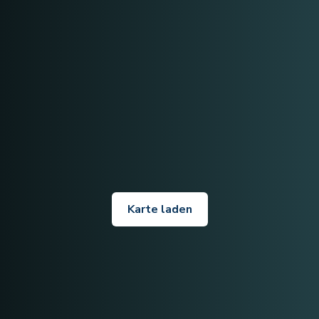
Karte laden