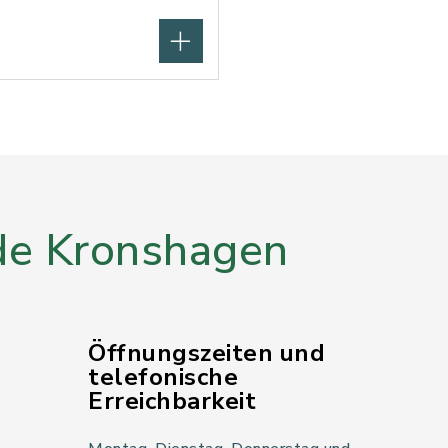
e Kronshagen
Öffnungszeiten und
telefonische
Erreichbarkeit