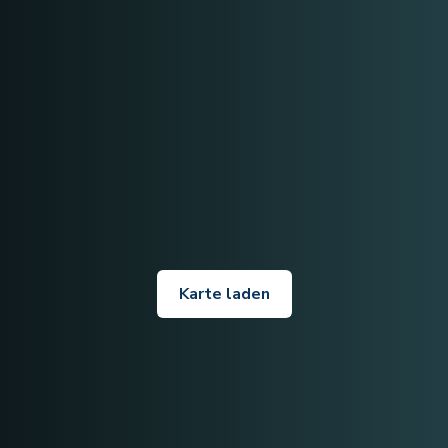
Karte laden