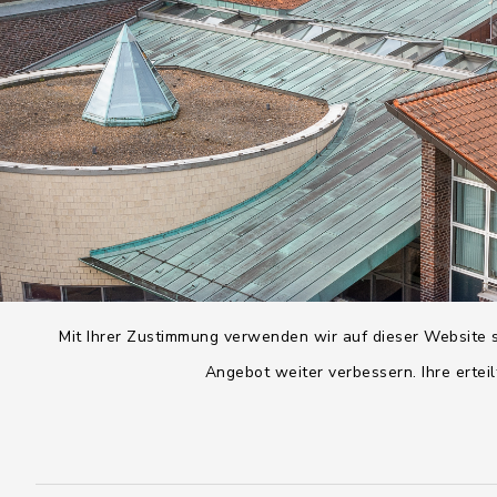
Mit Ihrer Zustimmung verwenden wir auf dieser Website s
Angebot weiter verbessern. Ihre erteil