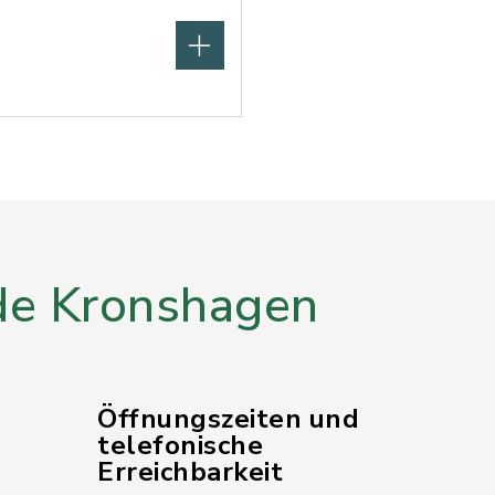
e Kronshagen
Öffnungszeiten und
telefonische
Erreichbarkeit