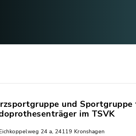
rzsportgruppe und Sportgruppe 
doprothesenträger im TSVK
Eichkoppelweg 24 a, 24119 Kronshagen