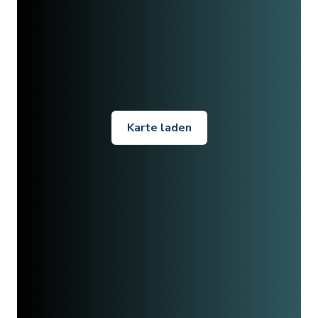
Karte laden