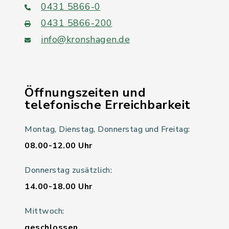
0431 5866-0
0431 5866-200
info@kronshagen.de
Öffnungszeiten und
telefonische Erreichbarkeit
Montag, Dienstag, Donnerstag und Freitag:
08.00-12.00 Uhr
Donnerstag zusätzlich:
14.00-18.00 Uhr
Mittwoch:
geschlossen