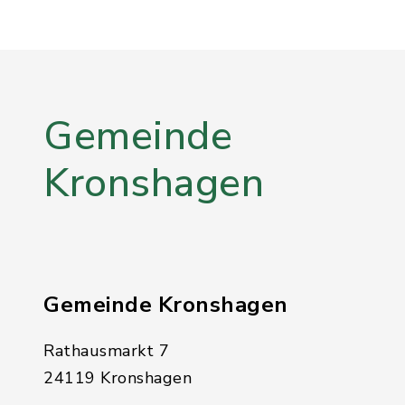
Gemeinde
Kronshagen
Gemeinde Kronshagen
Rathausmarkt 7
24119 Kronshagen