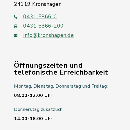
24119 Kronshagen
0431 5866-0
0431 5866-200
info@kronshagen.de
Öffnungszeiten und
telefonische Erreichbarkeit
Montag, Dienstag, Donnerstag und Freitag:
08.00-12.00 Uhr
Donnerstag zusätzlich:
14.00-18.00 Uhr