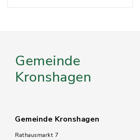
Gemeinde
Kronshagen
Gemeinde Kronshagen
Rathausmarkt 7