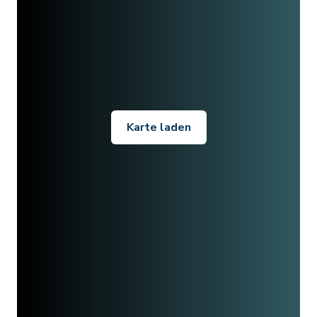
Karte laden