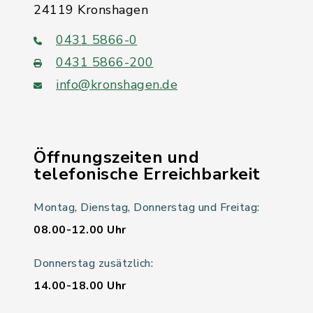
24119 Kronshagen
0431 5866-0
0431 5866-200
info@kronshagen.de
Öffnungszeiten und
telefonische Erreichbarkeit
Montag, Dienstag, Donnerstag und Freitag:
08.00-12.00 Uhr
Donnerstag zusätzlich:
14.00-18.00 Uhr