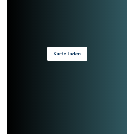
Karte laden