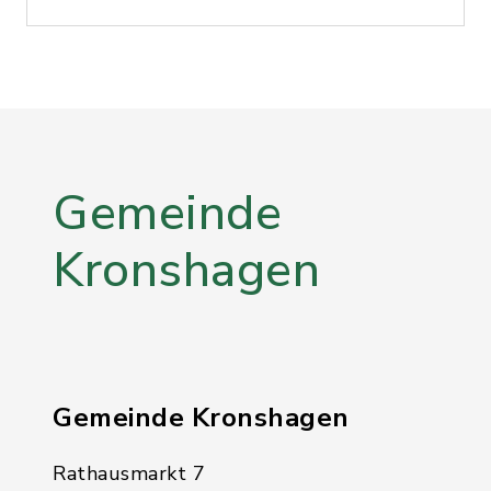
Gemeinde
Kronshagen
Gemeinde Kronshagen
Rathausmarkt 7