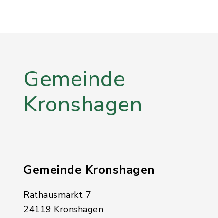
Gemeinde
Kronshagen
Gemeinde Kronshagen
Rathausmarkt 7
24119 Kronshagen