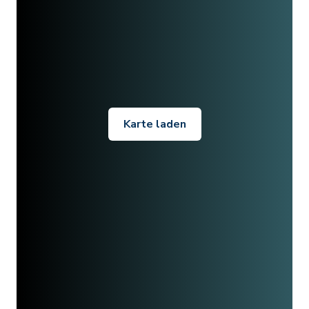
Karte laden