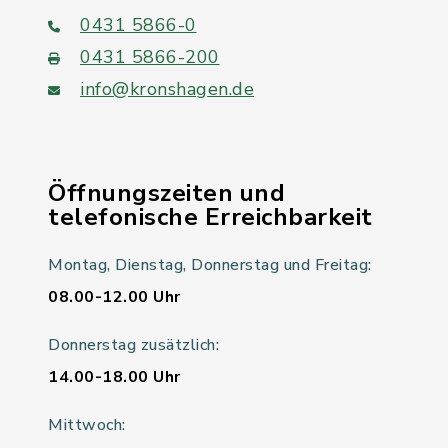
0431 5866-0
0431 5866-200
info@kronshagen.de
Öffnungszeiten und
telefonische Erreichbarkeit
Montag, Dienstag, Donnerstag und Freitag:
08.00-12.00 Uhr
Donnerstag zusätzlich:
14.00-18.00 Uhr
Mittwoch: