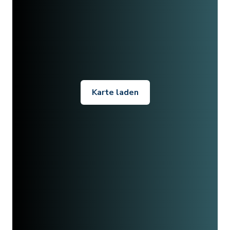
Karte laden