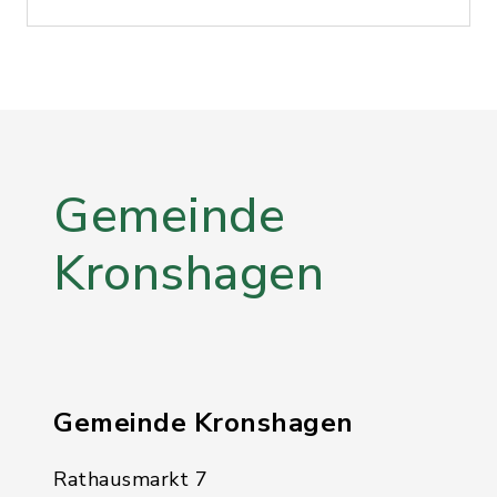
Gemeinde
Kronshagen
Gemeinde Kronshagen
Rathausmarkt 7