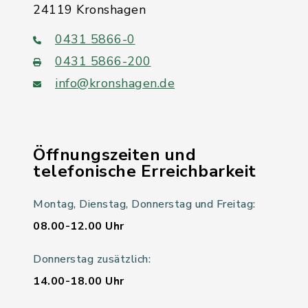
24119 Kronshagen
0431 5866-0
0431 5866-200
info@kronshagen.de
Öffnungszeiten und
telefonische Erreichbarkeit
Montag, Dienstag, Donnerstag und Freitag:
08.00-12.00 Uhr
Donnerstag zusätzlich:
14.00-18.00 Uhr