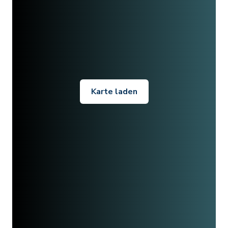
Karte laden