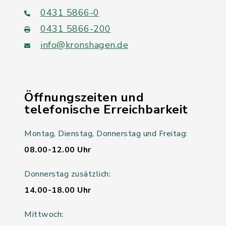
0431 5866-0
0431 5866-200
info@kronshagen.de
Öffnungszeiten und
telefonische Erreichbarkeit
Montag, Dienstag, Donnerstag und Freitag:
08.00-12.00 Uhr
Donnerstag zusätzlich:
14.00-18.00 Uhr
Mittwoch: