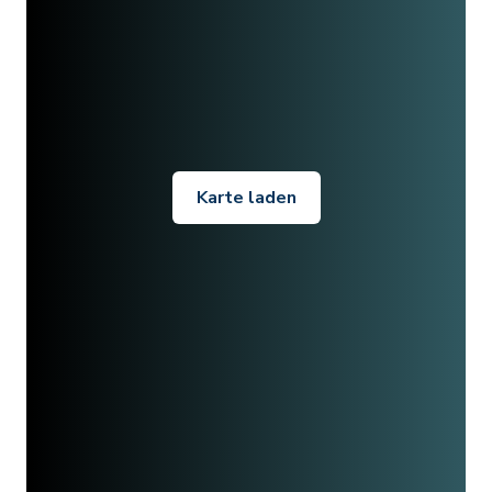
Karte laden