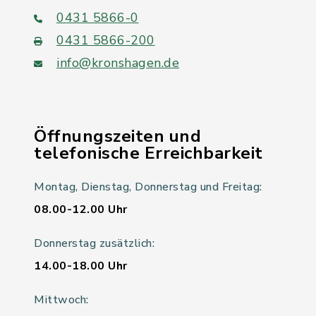
0431 5866-0
0431 5866-200
info@kronshagen.de
Öffnungszeiten und
telefonische Erreichbarkeit
Montag, Dienstag, Donnerstag und Freitag:
08.00-12.00 Uhr
Donnerstag zusätzlich:
14.00-18.00 Uhr
Mittwoch: