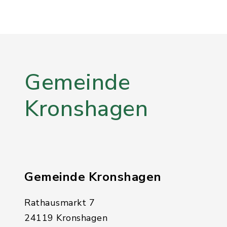
Gemeinde
Kronshagen
Gemeinde Kronshagen
Rathausmarkt 7
24119 Kronshagen