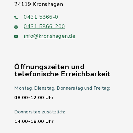
24119 Kronshagen
0431 5866-0
0431 5866-200
info@kronshagen.de
Öffnungszeiten und
telefonische Erreichbarkeit
Montag, Dienstag, Donnerstag und Freitag:
08.00-12.00 Uhr
Donnerstag zusätzlich:
14.00-18.00 Uhr