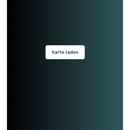
Karte laden