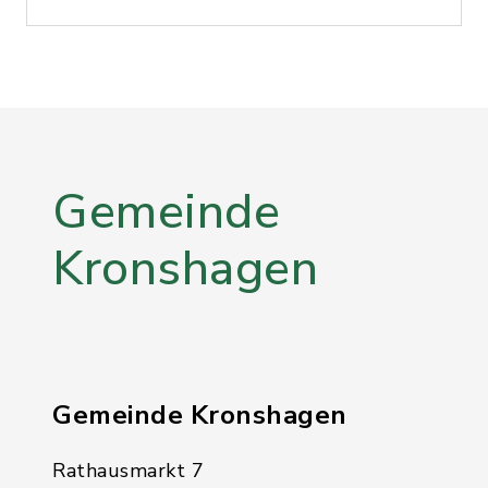
Gemeinde
Kronshagen
Gemeinde Kronshagen
Rathausmarkt 7