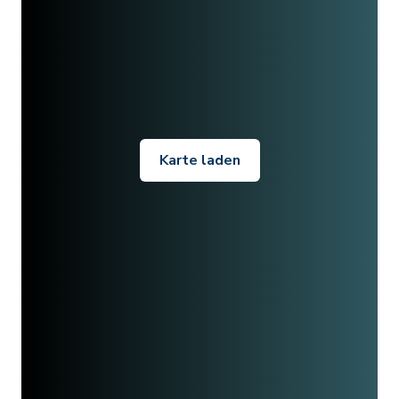
Karte laden