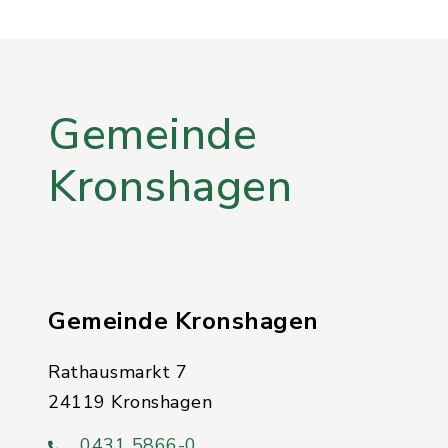
Gemeinde
Kronshagen
Gemeinde Kronshagen
Rathausmarkt 7
24119 Kronshagen
0431 5866-0