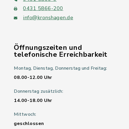
0431 5866-200
info@kronshagen.de
Öffnungszeiten und
telefonische Erreichbarkeit
Montag, Dienstag, Donnerstag und Freitag:
08.00-12.00 Uhr
Donnerstag zusätzlich:
14.00-18.00 Uhr
Mittwoch:
geschlossen