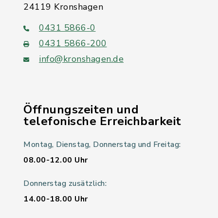
24119 Kronshagen
0431 5866-0
0431 5866-200
info@kronshagen.de
Öffnungszeiten und
telefonische Erreichbarkeit
Montag, Dienstag, Donnerstag und Freitag:
08.00-12.00 Uhr
Donnerstag zusätzlich:
14.00-18.00 Uhr