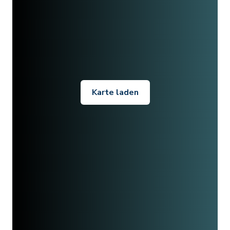
Karte laden