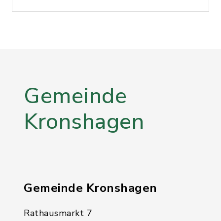
Gemeinde
Kronshagen
Gemeinde Kronshagen
Rathausmarkt 7