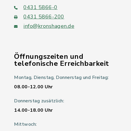
0431 5866-0
0431 5866-200
info@kronshagen.de
Öffnungszeiten und
telefonische Erreichbarkeit
Montag, Dienstag, Donnerstag und Freitag:
08.00-12.00 Uhr
Donnerstag zusätzlich:
14.00-18.00 Uhr
Mittwoch: