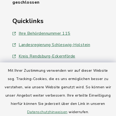
geschlossen
Quicklinks
Ihre Behördennummer 115
Landesregierung Schleswig-Holstein
Kreis Rendsburg-Eckernförde
AktivRegion Mittelholstein
Mit Ihrer Zustimmung verwenden wir auf dieser Website
sog. Tracking-Cookies, die es uns ermöglichen besser zu
verstehen, wie unsere Website genutzt wird. So können wir
unser Angebot weiter verbessern. Ihre erteilte Einwilligung
hierfür können Sie jederzeit über den Link in unseren
Kontakt
Datenschutzhinweisen
widerrufen.