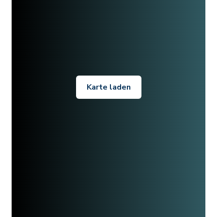
Karte laden