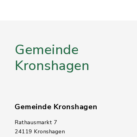
Gemeinde
Kronshagen
Gemeinde Kronshagen
Rathausmarkt 7
24119 Kronshagen