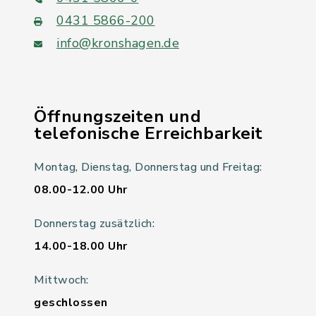
0431 5866-200
info@kronshagen.de
Öffnungszeiten und
telefonische Erreichbarkeit
Montag, Dienstag, Donnerstag und Freitag:
08.00-12.00 Uhr
Donnerstag zusätzlich:
14.00-18.00 Uhr
Mittwoch:
geschlossen