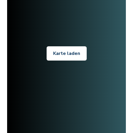
Karte laden