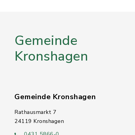
Gemeinde
Kronshagen
Gemeinde Kronshagen
Rathausmarkt 7
24119 Kronshagen
0431 5866-0