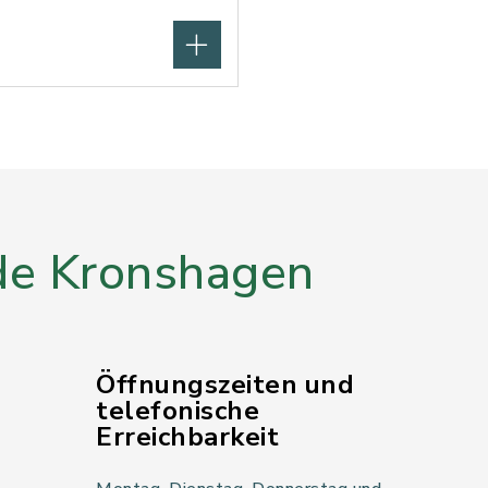
e Kronshagen
Öffnungszeiten und
telefonische
Erreichbarkeit