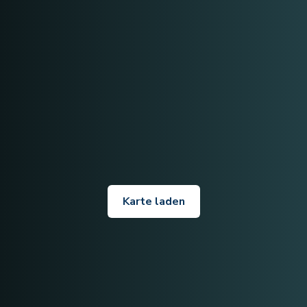
Karte laden