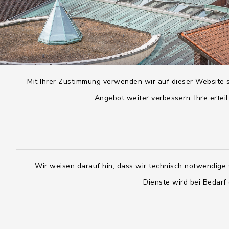
Mit Ihrer Zustimmung verwenden wir auf dieser Website s
Angebot weiter verbessern. Ihre erteil
Wir weisen darauf hin, dass wir technisch notwendige 
Dienste wird bei Bedarf