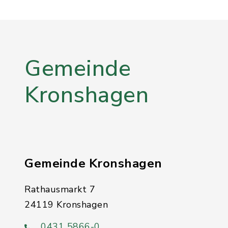
Gemeinde
Kronshagen
Gemeinde Kronshagen
Rathausmarkt 7
24119 Kronshagen
0431 5866-0