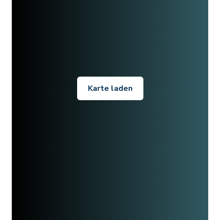
Karte laden