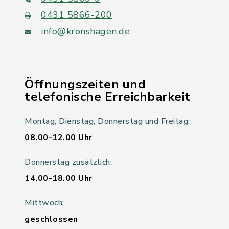
0431 5866-200
info@kronshagen.de
Öffnungszeiten und
telefonische Erreichbarkeit
Montag, Dienstag, Donnerstag und Freitag:
08.00-12.00 Uhr
Donnerstag zusätzlich:
14.00-18.00 Uhr
Mittwoch:
geschlossen