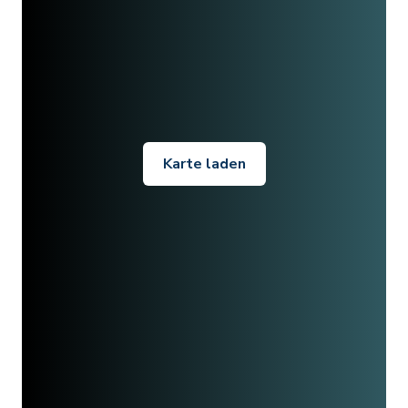
Karte laden