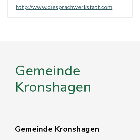
http://www.diesprachwerkstatt.com
Gemeinde
Kronshagen
Gemeinde Kronshagen