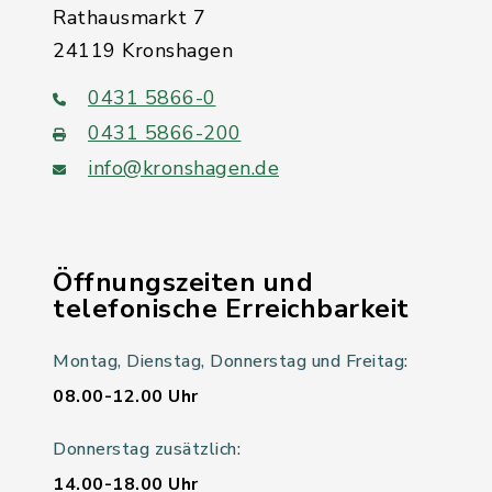
Rathausmarkt 7
24119 Kronshagen
0431 5866-0
0431 5866-200
info@kronshagen.de
Öffnungszeiten und
telefonische Erreichbarkeit
Montag, Dienstag, Donnerstag und Freitag:
08.00-12.00 Uhr
Donnerstag zusätzlich:
14.00-18.00 Uhr