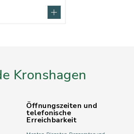
e Kronshagen
Öffnungszeiten und
telefonische
Erreichbarkeit