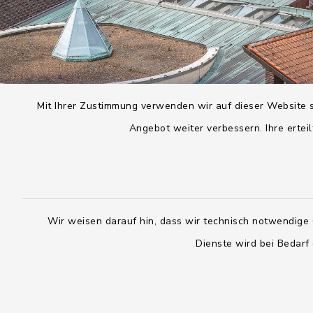
Mit Ihrer Zustimmung verwenden wir auf dieser Website s
Angebot weiter verbessern. Ihre erteil
Wir weisen darauf hin, dass wir technisch notwendige 
Dienste wird bei Bedarf