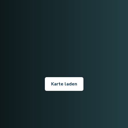
Karte laden