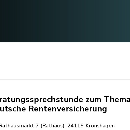
ratungssprechstunde zum Thema
utsche Rentenversicherung
Rathausmarkt 7 (Rathaus), 24119 Kronshagen