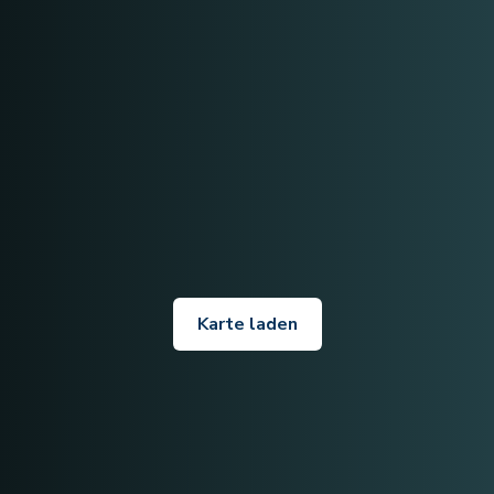
Karte laden