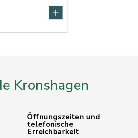
e Kronshagen
Öffnungszeiten und
telefonische
Erreichbarkeit