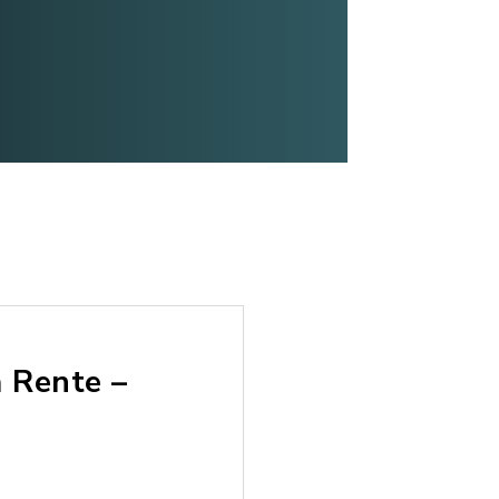
 Rente –