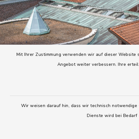
Mit Ihrer Zustimmung verwenden wir auf dieser Website s
Angebot weiter verbessern. Ihre erteil
Wir weisen darauf hin, dass wir technisch notwendige 
Dienste wird bei Bedarf