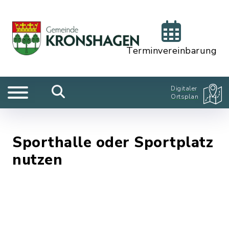
Terminvereinbarung
Digitaler
Ortsplan
Sporthalle oder Sportplatz
nutzen