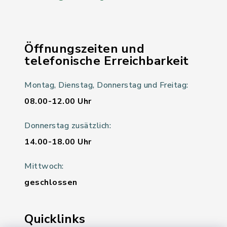
Öffnungszeiten und
telefonische Erreichbarkeit
Montag, Dienstag, Donnerstag und Freitag:
08.00-12.00 Uhr
Donnerstag zusätzlich:
14.00-18.00 Uhr
Mittwoch:
geschlossen
Quicklinks