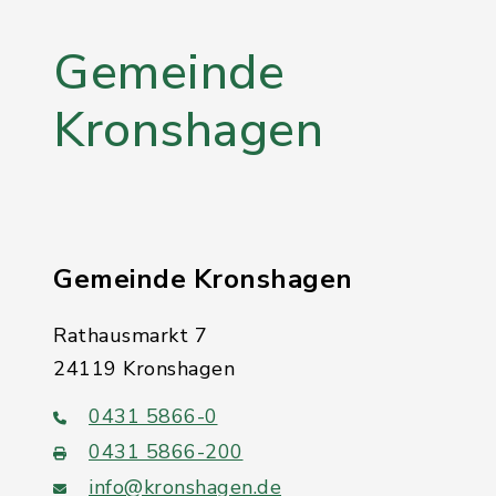
Gemeinde
Kronshagen
Gemeinde Kronshagen
Rathausmarkt 7
24119 Kronshagen
0431 5866-0
0431 5866-200
info@kronshagen.de