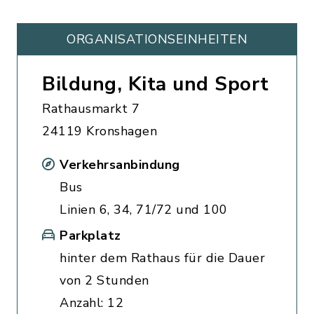
ORGANISATIONS­EINHEITEN
Bildung, Kita und Sport
Rathausmarkt 7
24119 Kronshagen
Verkehrsanbindung
Bus
Linien 6, 34, 71/72 und 100
Parkplatz
hinter dem Rathaus für die Dauer
von 2 Stunden
Anzahl: 12