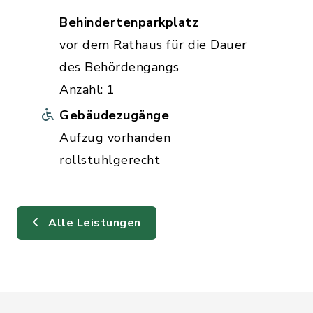
Behindertenparkplatz
vor dem Rathaus für die Dauer
des Behördengangs
Anzahl: 1
Gebäudezugänge
Aufzug vorhanden
rollstuhlgerecht
Alle Leistungen