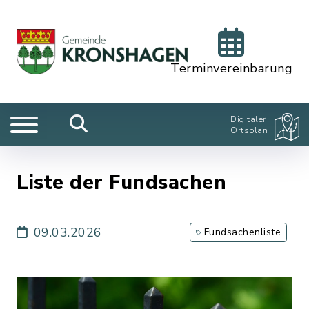
Terminvereinbarung
Digitaler
Ortsplan
Liste der Fundsachen
09.03.2026
Fundsachenliste