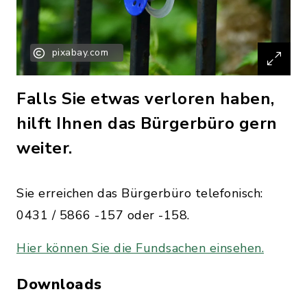
pixabay.com
Falls Sie etwas verloren haben,
hilft Ihnen das Bürgerbüro gern
weiter.
Sie erreichen das Bürgerbüro telefonisch:
0431 / 5866 -157 oder -158.
Hier können Sie die Fundsachen einsehen.
Downloads