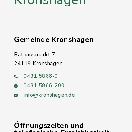
Gemeinde Kronshagen
Rathausmarkt 7
24119 Kronshagen
0431 5866-0
0431 5866-200
info@kronshagen.de
Öffnungszeiten und