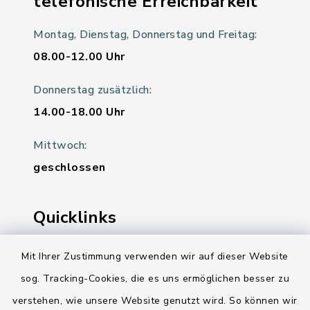
telefonische Erreichbarkeit
Montag, Dienstag, Donnerstag und Freitag:
08.00-12.00 Uhr
Donnerstag zusätzlich:
14.00-18.00 Uhr
Mittwoch:
geschlossen
Quicklinks
Ihre Behördennummer 115
Mit Ihrer Zustimmung verwenden wir auf dieser Website
sog. Tracking-Cookies, die es uns ermöglichen besser zu
Landesregierung Schleswig-Holstein
verstehen, wie unsere Website genutzt wird. So können wir