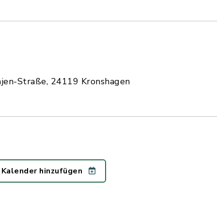
njen-Straße, 24119 Kronshagen
 Kalender hinzufügen