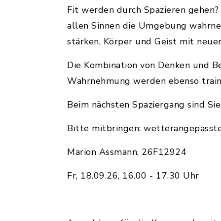
Fit werden durch Spazieren gehen? 
allen Sinnen die Umgebung wahrneh
stärken, Körper und Geist mit neu
Die Kombination von Denken und Bew
Wahrnehmung werden ebenso traini
Beim nächsten Spaziergang sind Sie 
Bitte mitbringen: wetterangepasst
Marion Assmann, 26F12924
Fr, 18.09.26, 16.00 - 17.30 Uhr