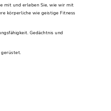
 mit und erleben Sie, wie wir mit
 körperliche wie geistige Fitness
ngsfähigkeit. Gedächtnis und
 gerüstet.