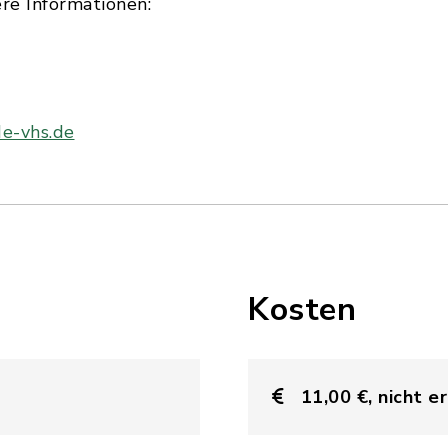
re Informationen:
e-vhs.de
Kosten
11,00 €, nicht 