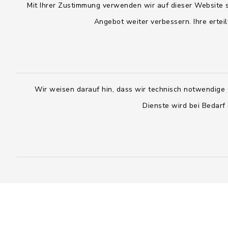
Mit Ihrer Zustimmung verwenden wir auf dieser Website s
Angebot weiter verbessern. Ihre erteil
Wir weisen darauf hin, dass wir technisch notwendige 
Dienste wird bei Bedarf
Sven Janssen, Kiel