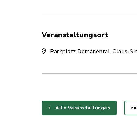
Veranstaltungsort
Parkplatz Domänental, Claus-Si
Alle Veranstaltungen
zu