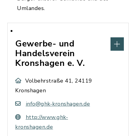
Umlandes.
Gewerbe- und
Handelsverein
Kronshagen e. V.
Volbehrstraße 41, 24119
Kronshagen
info@ghk-kronshagen.de
http://www.ghk-
kronshagen.de