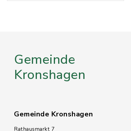
Gemeinde
Kronshagen
Gemeinde Kronshagen
Rathausmarkt 7