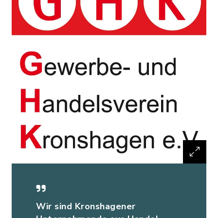
Wir sind Kronshagener