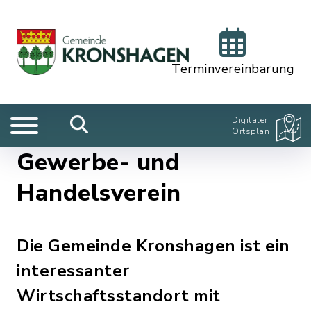
Terminvereinbarung
Digitaler
Ortsplan
Gewerbe- und
Handelsverein
Die Gemeinde Kronshagen ist ein
interessanter
Wirtschaftsstandort mit