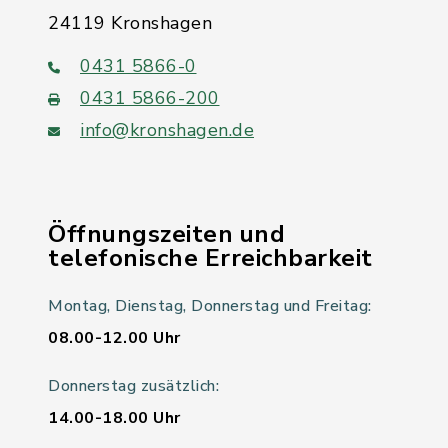
24119 Kronshagen
0431 5866-0
0431 5866-200
info@kronshagen.de
Öffnungszeiten und
telefonische Erreichbarkeit
Montag, Dienstag, Donnerstag und Freitag:
08.00-12.00 Uhr
Donnerstag zusätzlich:
14.00-18.00 Uhr