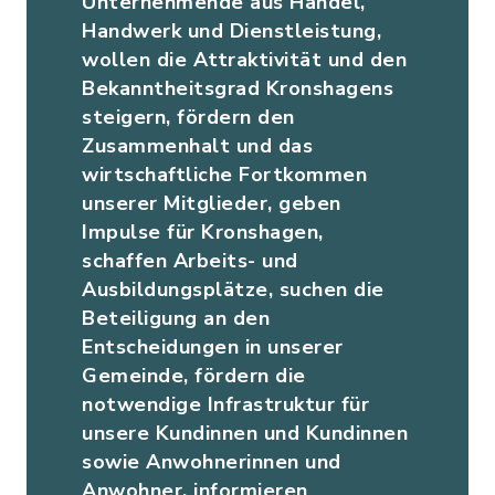
Unternehmende aus Handel,
Handwerk und Dienstleistung,
wollen die Attraktivität und den
Bekanntheitsgrad Kronshagens
steigern, fördern den
Zusammenhalt und das
wirtschaftliche Fortkommen
unserer Mitglieder, geben
Impulse für Kronshagen,
schaffen Arbeits- und
Ausbildungsplätze, suchen die
Beteiligung an den
Entscheidungen in unserer
Gemeinde, fördern die
notwendige Infrastruktur für
unsere Kundinnen und Kundinnen
sowie Anwohnerinnen und
Anwohner, informieren