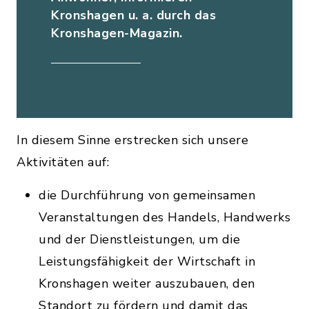
Kronshagen u. a. durch das
Kronshagen-Magazin.
In diesem Sinne erstrecken sich unsere
Aktivitäten auf:
die Durchführung von gemeinsamen
Veranstaltungen des Handels, Handwerks
und der Dienstleistungen, um die
Leistungsfähigkeit der Wirtschaft in
Kronshagen weiter auszubauen, den
Standort zu fördern und damit das