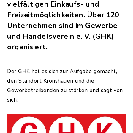
vielfältigen Einkaufs- und
Freizeitmöglichkeiten. Über 120
Unternehmen sind im Gewerbe-
und Handelsverein e. V. (GHK)
organisiert.
Der GHK hat es sich zur Aufgabe gemacht,
den Standort Kronshagen und die
Gewerbetreibenden zu stärken und sagt von
sich: