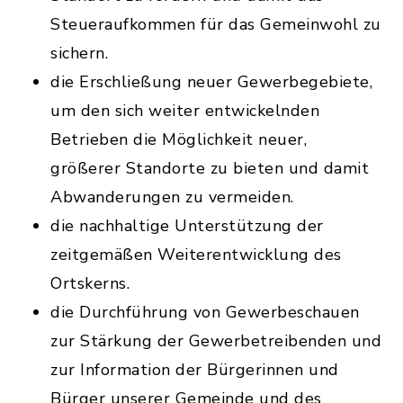
Steueraufkommen für das Gemeinwohl zu
sichern.
die Erschließung neuer Gewerbegebiete,
um den sich weiter entwickelnden
Betrieben die Möglichkeit neuer,
größerer Standorte zu bieten und damit
Abwanderungen zu vermeiden.
die nachhaltige Unterstützung der
zeitgemäßen Weiterentwicklung des
Ortskerns.
die Durchführung von Gewerbeschauen
zur Stärkung der Gewerbetreibenden und
zur Information der Bürgerinnen und
Bürger unserer Gemeinde und des