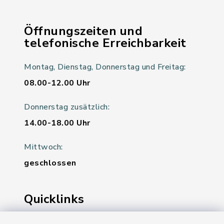
Öffnungszeiten und
telefonische Erreichbarkeit
Montag, Dienstag, Donnerstag und Freitag:
08.00-12.00 Uhr
Donnerstag zusätzlich:
14.00-18.00 Uhr
Mittwoch:
geschlossen
Quicklinks
Ihre Behördennummer 115