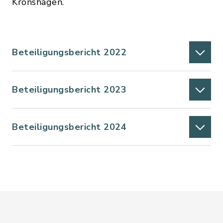
Kronshagen.
Beteiligungsbericht 2022
Beteiligungsbericht 2023
Beteiligungsbericht 2024