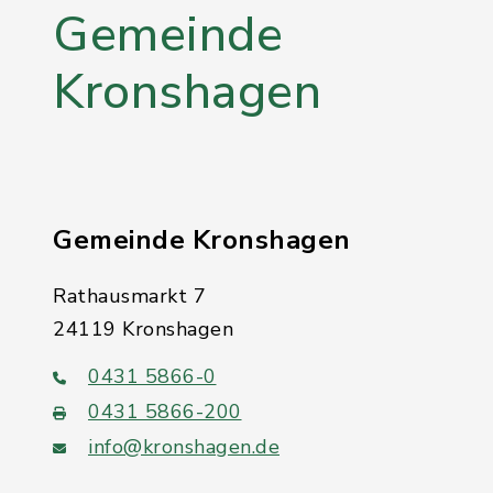
Gemeinde
Kronshagen
Gemeinde Kronshagen
Rathausmarkt 7
24119 Kronshagen
0431 5866-0
0431 5866-200
info@kronshagen.de