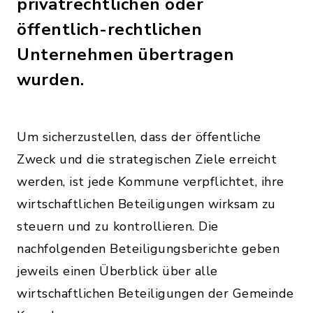
privatrechtlichen oder
öffentlich-rechtlichen
Unternehmen übertragen
wurden.
Um sicherzustellen, dass der öffentliche
Zweck und die strategischen Ziele erreicht
werden, ist jede Kommune verpflichtet, ihre
wirtschaftlichen Beteiligungen wirksam zu
steuern und zu kontrollieren. Die
nachfolgenden Beteiligungsberichte geben
jeweils einen Überblick über alle
wirtschaftlichen Beteiligungen der Gemeinde