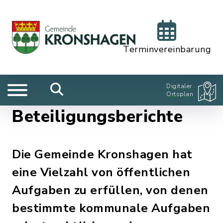
Terminvereinbarung
Digitaler
Ortsplan
Beteiligungsberichte
Die Gemeinde Kronshagen hat
eine Vielzahl von öffentlichen
Aufgaben zu erfüllen, von denen
bestimmte kommunale Aufgaben