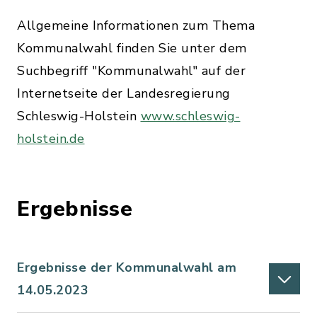
Allgemeine Informationen zum Thema
Kommunalwahl finden Sie unter dem
Suchbegriff "Kommunalwahl" auf der
Internetseite der Landesregierung
Schleswig-Holstein
www.schleswig-
holstein.de
Ergebnisse
Ergebnisse der Kommunalwahl am
14.05.2023