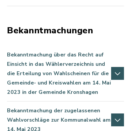
Bekanntmachungen
Bekanntmachung über das Recht auf
Einsicht in das Wählerverzeichnis und
die Erteilung von Wahlscheinen für die
Gemeinde- und Kreiswahlen am 14. Mai
2023 in der Gemeinde Kronshagen
Bekanntmachung der zugelassenen
Wahlvorschläge zur Kommunalwahl am
14. Mai 2023