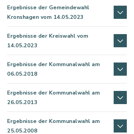
Ergebnisse der Gemeindewahl
Kronshagen vom 14.05.2023
Ergebnisse der Kreiswahl vom
14.05.2023
Ergebnisse der Kommunalwahl am
06.05.2018
Ergebnisse der Kommunalwahl am
26.05.2013
Ergebnisse der Kommunalwahl am
25.05.2008