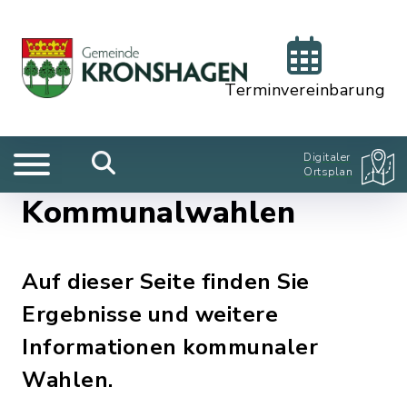
Terminvereinbarung
Digitaler
Ortsplan
Kommunalwahlen
Auf dieser Seite finden Sie
Ergebnisse und weitere
Informationen kommunaler
Wahlen.