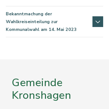
Bekanntmachung der
Wahlkreiseinteilung zur
Kommunalwahl am 14. Mai 2023
Gemeinde
Kronshagen