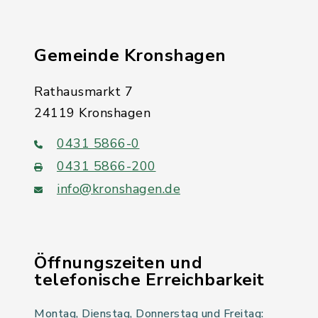
Gemeinde Kronshagen
Rathausmarkt 7
24119 Kronshagen
0431 5866-0
0431 5866-200
info@kronshagen.de
Öffnungszeiten und
telefonische Erreichbarkeit
Montag, Dienstag, Donnerstag und Freitag: