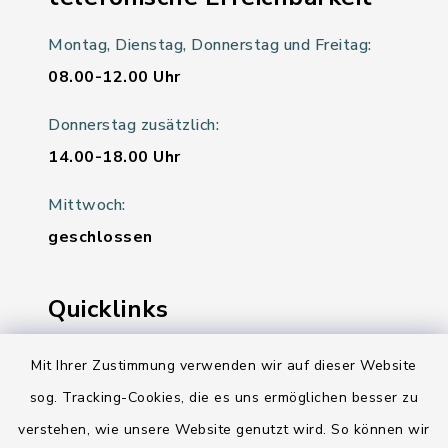
Montag, Dienstag, Donnerstag und Freitag:
08.00-12.00 Uhr
Donnerstag zusätzlich:
14.00-18.00 Uhr
Mittwoch:
geschlossen
Quicklinks
Ihre Behördennummer 115
Mit Ihrer Zustimmung verwenden wir auf dieser Website
sog. Tracking-Cookies, die es uns ermöglichen besser zu
Landesregierung Schleswig-Holstein
verstehen, wie unsere Website genutzt wird. So können wir
Kreis Rendsburg-Eckernförde