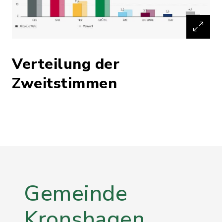
Verteilung der
Zweitstimmen
Gemeinde
Kronshagen