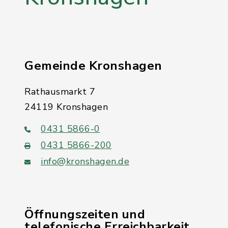
Gemeinde Kronshagen
Rathausmarkt 7
24119 Kronshagen
0431 5866-0
0431 5866-200
info@kronshagen.de
Öffnungszeiten und
telefonische Erreichbarkeit