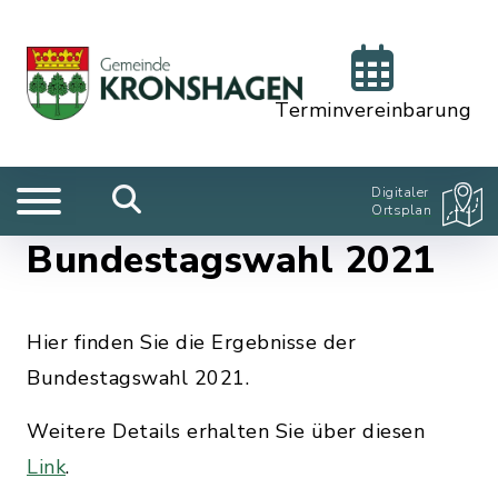
Terminvereinbarung
Digitaler
Ortsplan
Bundestagswahl 2021
Hier finden Sie die Ergebnisse der
Bundestagswahl 2021.
Weitere Details erhalten Sie über diesen
Link
.