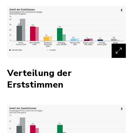
Verteilung der
Erststimmen