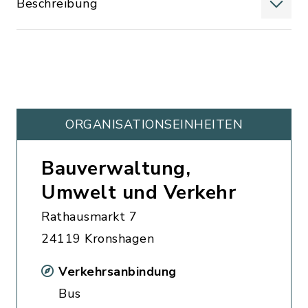
Beschreibung
ORGANISATIONS­EINHEITEN
Bauverwaltung,
Umwelt und Verkehr
Rathausmarkt 7
24119 Kronshagen
Verkehrsanbindung
Bus