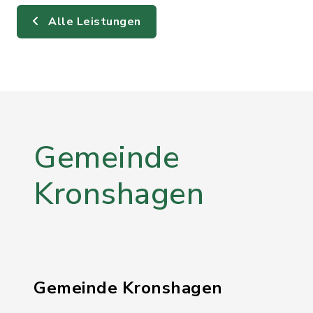
Alle Leistungen
Gemeinde
Kronshagen
Gemeinde Kronshagen