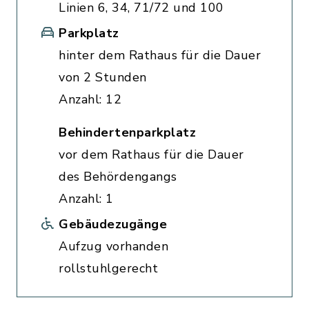
Linien 6, 34, 71/72 und 100
Parkplatz
hinter dem Rathaus für die Dauer
von 2 Stunden
Anzahl: 12
Behindertenparkplatz
vor dem Rathaus für die Dauer
des Behördengangs
Anzahl: 1
Gebäudezugänge
Aufzug vorhanden
rollstuhlgerecht