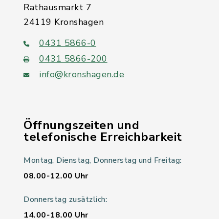
Rathausmarkt 7
24119 Kronshagen
0431 5866-0
0431 5866-200
info@kronshagen.de
Öffnungszeiten und
telefonische Erreichbarkeit
Montag, Dienstag, Donnerstag und Freitag:
08.00-12.00 Uhr
Donnerstag zusätzlich:
14.00-18.00 Uhr