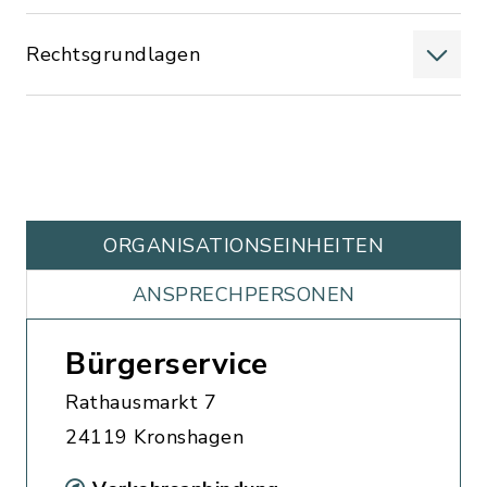
Rechtsgrundlagen
ORGANISATIONS­EINHEITEN
ANSPRECHPERSONEN
Bürgerservice
Rathausmarkt 7
24119 Kronshagen