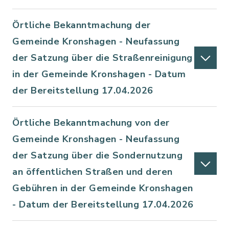
Örtliche Bekanntmachung der
Gemeinde Kronshagen - Neufassung
der Satzung über die Straßenreinigung
in der Gemeinde Kronshagen - Datum
der Bereitstellung 17.04.2026
Örtliche Bekanntmachung von der
Gemeinde Kronshagen - Neufassung
der Satzung über die Sondernutzung
an öffentlichen Straßen und deren
Gebühren in der Gemeinde Kronshagen
- Datum der Bereitstellung 17.04.2026