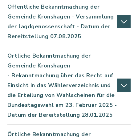
Öffentliche Bekanntmachung der
Gemeinde Kronshagen - Versammlung
der Jagdgenossenschaft - Datum der
Bereitstellung 07.08.2025
Örtliche Bekanntmachung der
Gemeinde Kronshagen
- Bekanntmachung über das Recht auf
Einsicht in das Wählerverzeichnis und
die Erteilung von Wahlscheinen für die
Bundestagswahl am 23. Februar 2025 -
Datum der Bereitstellung 28.01.2025
Örtliche Bekanntmachung der