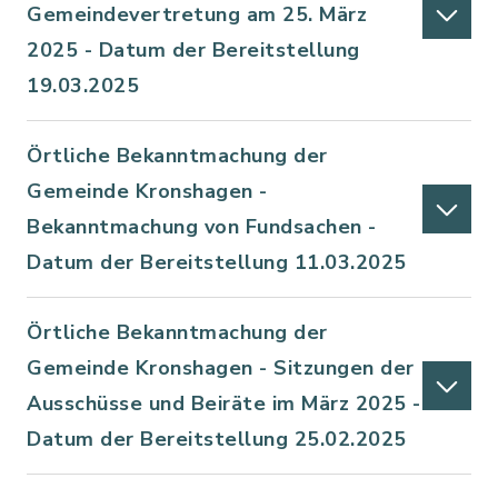
Gemeindevertretung am 25. März
2025 - Datum der Bereitstellung
19.03.2025
Örtliche Bekanntmachung der
Gemeinde Kronshagen -
Bekanntmachung von Fundsachen -
Datum der Bereitstellung 11.03.2025
Örtliche Bekanntmachung der
Gemeinde Kronshagen - Sitzungen der
Ausschüsse und Beiräte im März 2025 -
Datum der Bereitstellung 25.02.2025