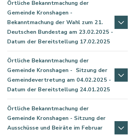
Örtliche Bekanntmachung der
Gemeinde Kronshagen -
Bekanntmachung der Wahl zum 21.
Deutschen Bundestag am 23.02.2025 -
Datum der Bereitstellung 17.02.2025
Örtliche Bekanntmachung der
Gemeinde Kronshagen - Sitzung der
Gemeindevertretung am 04.02.2025 -
Datum der Bereitstellung 24.01.2025
Örtliche Bekanntmachung der
Gemeinde Kronshagen - Sitzung der
Ausschüsse und Beiräte im Februar