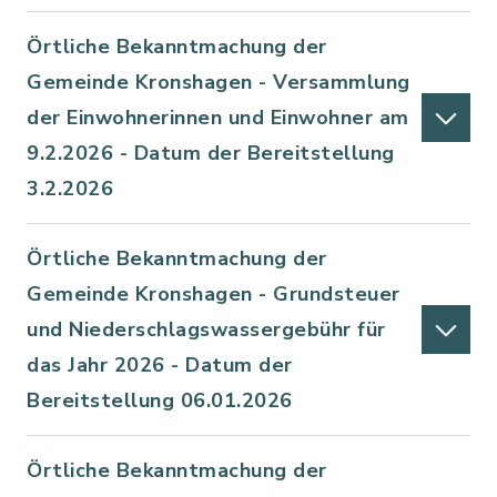
Örtliche Bekanntmachung der
Gemeinde Kronshagen - Versammlung
der Einwohnerinnen und Einwohner am
9.2.2026 - Datum der Bereitstellung
3.2.2026
Örtliche Bekanntmachung der
Gemeinde Kronshagen - Grundsteuer
und Niederschlagswassergebühr für
das Jahr 2026 - Datum der
Bereitstellung 06.01.2026
Örtliche Bekanntmachung der