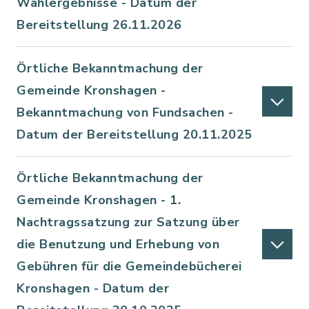
Wahlergebnisse - Datum der
Bereitstellung 26.11.2026
Örtliche Bekanntmachung der
Gemeinde Kronshagen -
Bekanntmachung von Fundsachen -
Datum der Bereitstellung 20.11.2025
Örtliche Bekanntmachung der
Gemeinde Kronshagen - 1.
Nachtragssatzung zur Satzung über
die Benutzung und Erhebung von
Gebühren für die Gemeindebücherei
Kronshagen - Datum der