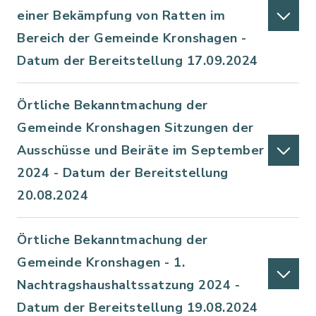
einer Bekämpfung von Ratten im
Bereich der Gemeinde Kronshagen -
Datum der Bereitstellung 17.09.2024
Örtliche Bekanntmachung der
Gemeinde Kronshagen Sitzungen der
Ausschüsse und Beiräte im September
2024 - Datum der Bereitstellung
20.08.2024
Örtliche Bekanntmachung der
Gemeinde Kronshagen - 1.
Nachtragshaushaltssatzung 2024 -
Datum der Bereitstellung 19.08.2024