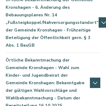
Kronshagen - 6. Änderung des
Bebauungsplanes Nr. 14
„Fußsteigkoppel/Nahversorgungsstandort“
der Gemeinde Kronshagen - Frühzeitige
Beteiligung der Öffentlichkeit gern. § 3
Abs. 1 BauGB
Örtliche Bekanntmachung der
Gemeinde Kronshagen - Wahl zum
Kinder- und Jugendbeirat der
Gemeinde Kronshagen: Bekanntgabe
der gültigen Wahlvorschläge und
Wahlbekanntmachung - Datum der
Bereitstellung 16.10.2025