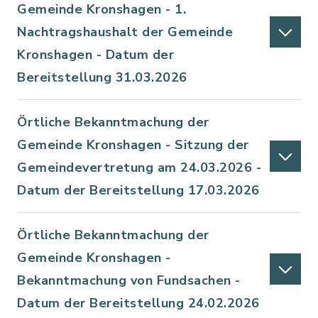
Gemeinde Kronshagen - 1.
Nachtragshaushalt der Gemeinde
Kronshagen - Datum der
Bereitstellung 31.03.2026
Örtliche Bekanntmachung der
Gemeinde Kronshagen - Sitzung der
Gemeindevertretung am 24.03.2026 -
Datum der Bereitstellung 17.03.2026
Örtliche Bekanntmachung der
Gemeinde Kronshagen -
Bekanntmachung von Fundsachen -
Datum der Bereitstellung 24.02.2026