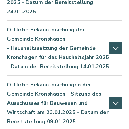
2025 - Datum der Bereitstellung
24.01.2025
Örtliche Bekanntmachung der
Gemeinde Kronshagen
- Haushaltssatzung der Gemeinde
Kronshagen für das Haushaltsjahr 2025
- Datum der Bereitstellung 14.01.2025
Örtliche Bekanntmachungen der
Gemeinde Kronshagen - Sitzung des
Ausschusses für Bauwesen und
Wirtschaft am 23.01.2025 - Datum der
Bereitstellung 09.01.2025