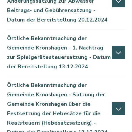
Änderungssatzung zur Abwasser
Beitrags- und Gebührensatzung -
Datum der Bereitstellung 20.12.2024
Örtliche Bekanntmachung der
Gemeinde Kronshagen - 1. Nachtrag
zur Spielgerätesteuersatzung - Datum
der Bereitstellung 13.12.2024
Örtliche Bekanntmachung der
Gemeinde Kronshagen - Satzung der
Gemeinde Kronshagen über die
Festsetzung der Hebesätze für die
Realsteuern (Hebesatzsatzung) -