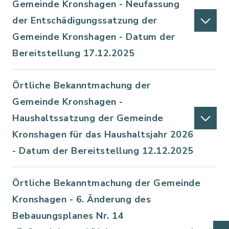
Gemeinde Kronshagen - Neufassung
der Entschädigungssatzung der
Gemeinde Kronshagen - Datum der
Bereitstellung 17.12.2025
Örtliche Bekanntmachung der
Gemeinde Kronshagen -
Haushaltssatzung der Gemeinde
Kronshagen für das Haushaltsjahr 2026
- Datum der Bereitstellung 12.12.2025
Örtliche Bekanntmachung der Gemeinde
Kronshagen - 6. Änderung des
Bebauungsplanes Nr. 14