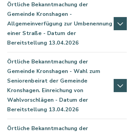
Örtliche Bekanntmachung der
Gemeinde Kronshagen -
Allgemeinverfügung zur Umbenennung
einer Straße - Datum der
Bereitstellung 13.04.2026
Örtliche Bekanntmachung der
Gemeinde Kronshagen - Wahl zum
Seniorenbeirat der Gemeinde
Kronshagen. Einreichung von
Wahlvorschlägen - Datum der
Bereitstellung 13.04.2026
Örtliche Bekanntmachung der