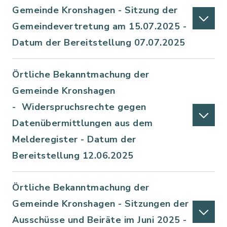
Gemeinde Kronshagen - Sitzung der
Gemeindevertretung am 15.07.2025 -
Datum der Bereitstellung 07.07.2025
Örtliche Bekanntmachung der
Gemeinde Kronshagen
- Widerspruchsrechte gegen
Datenübermittlungen aus dem
Melderegister - Datum der
Bereitstellung 12.06.2025
Örtliche Bekanntmachung der
Gemeinde Kronshagen - Sitzungen der
Ausschüsse und Beiräte im Juni 2025 -