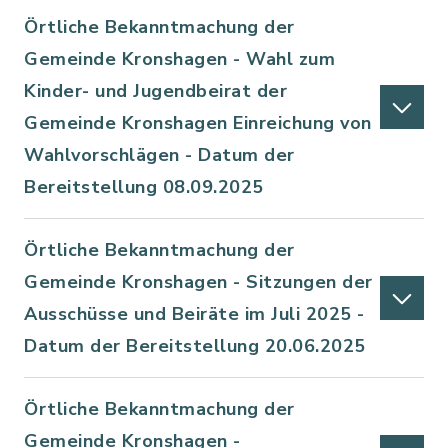
Örtliche Bekanntmachung der
Gemeinde Kronshagen - Wahl zum
Kinder- und Jugendbeirat der
Gemeinde Kronshagen Einreichung von
Wahlvorschlägen - Datum der
Bereitstellung 08.09.2025
Örtliche Bekanntmachung der
Gemeinde Kronshagen - Sitzungen der
Ausschüsse und Beiräte im Juli 2025 -
Datum der Bereitstellung 20.06.2025
Örtliche Bekanntmachung der
Gemeinde Kronshagen -