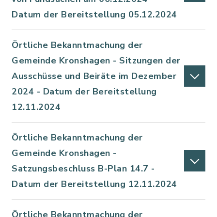
Datum der Bereitstellung 05.12.2024
Örtliche Bekanntmachung der
Gemeinde Kronshagen - Sitzungen der
Ausschüsse und Beiräte im Dezember
2024 - Datum der Bereitstellung
12.11.2024
Örtliche Bekanntmachung der
Gemeinde Kronshagen -
Satzungsbeschluss B-Plan 14.7 -
Datum der Bereitstellung 12.11.2024
Örtliche Bekanntmachung der