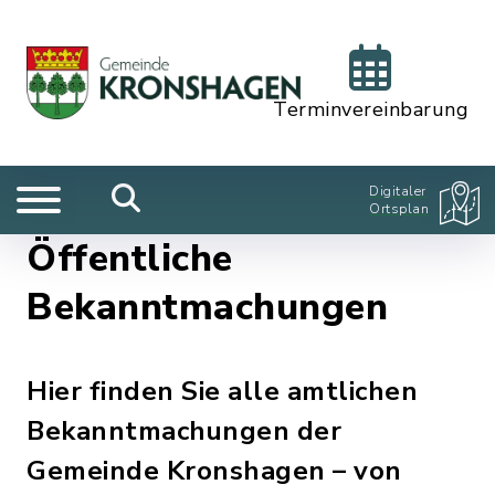
Terminvereinbarung
Digitaler
Ortsplan
Öffentliche
Bekanntmachungen
Hier finden Sie alle amtlichen
Bekanntmachungen der
Gemeinde Kronshagen – von