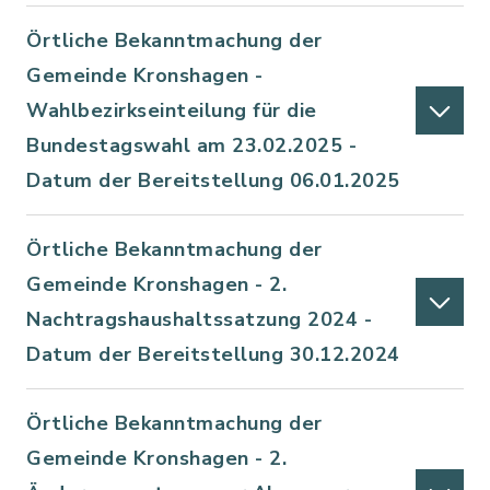
Örtliche Bekanntmachung der
Gemeinde Kronshagen -
Wahlbezirkseinteilung für die
Bundestagswahl am 23.02.2025 -
Datum der Bereitstellung 06.01.2025
Örtliche Bekanntmachung der
Gemeinde Kronshagen - 2.
Nachtragshaushaltssatzung 2024 -
Datum der Bereitstellung 30.12.2024
Örtliche Bekanntmachung der
Gemeinde Kronshagen - 2.