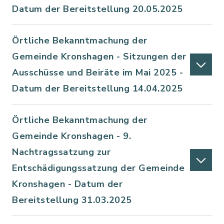
Datum der Bereitstellung 20.05.2025
Örtliche Bekanntmachung der
Gemeinde Kronshagen - Sitzungen der
Ausschüsse und Beiräte im Mai 2025 -
Datum der Bereitstellung 14.04.2025
Örtliche Bekanntmachung der
Gemeinde Kronshagen - 9.
Nachtragssatzung zur
Entschädigungssatzung der Gemeinde
Kronshagen - Datum der
Bereitstellung 31.03.2025