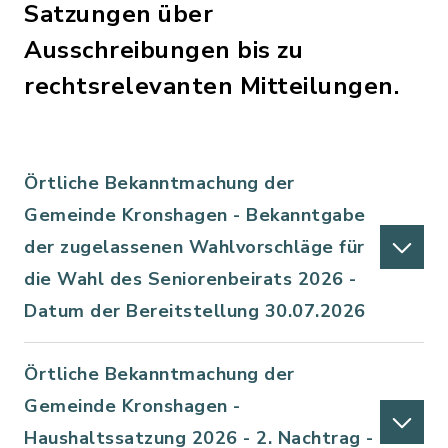
Satzungen über
Ausschreibungen bis zu
rechtsrelevanten Mitteilungen.
Örtliche Bekanntmachung der
Gemeinde Kronshagen - Bekanntgabe
der zugelassenen Wahlvorschläge für
die Wahl des Seniorenbeirats 2026 -
Datum der Bereitstellung 30.07.2026
Örtliche Bekanntmachung der
Gemeinde Kronshagen -
Haushaltssatzung 2026 - 2. Nachtrag -