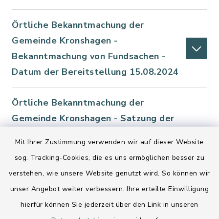
Örtliche Bekanntmachung der
Gemeinde Kronshagen -
Bekanntmachung von Fundsachen -
Datum der Bereitstellung 15.08.2024
Örtliche Bekanntmachung der
Gemeinde Kronshagen - Satzung der
Gemeinde Kronshagen über die
Mit Ihrer Zustimmung verwenden wir auf dieser Website
Abwasserbeseitigung
sog. Tracking-Cookies, die es uns ermöglichen besser zu
(Abwasserbeseitigungssatzung) -
verstehen, wie unsere Website genutzt wird. So können wir
Datum der Bereitstellung 14.08.2024
unser Angebot weiter verbessern. Ihre erteilte Einwilligung
hierfür können Sie jederzeit über den Link in unseren
Örtliche Bekanntmachung der