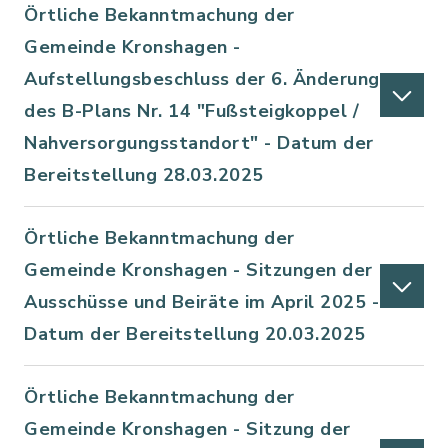
Örtliche Bekanntmachung der
Gemeinde Kronshagen -
Aufstellungsbeschluss der 6. Änderung
des B-Plans Nr. 14 "Fußsteigkoppel /
Nahversorgungsstandort" - Datum der
Bereitstellung 28.03.2025
Örtliche Bekanntmachung der
Gemeinde Kronshagen - Sitzungen der
Ausschüsse und Beiräte im April 2025 -
Datum der Bereitstellung 20.03.2025
Örtliche Bekanntmachung der
Gemeinde Kronshagen - Sitzung der