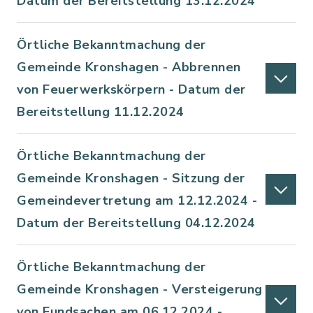
Datum der Bereitstellung 13.12.2024
Örtliche Bekanntmachung der
Gemeinde Kronshagen - Abbrennen
von Feuerwerkskörpern - Datum der
Bereitstellung 11.12.2024
Örtliche Bekanntmachung der
Gemeinde Kronshagen - Sitzung der
Gemeindevertretung am 12.12.2024 -
Datum der Bereitstellung 04.12.2024
Örtliche Bekanntmachung der
Gemeinde Kronshagen - Versteigerung
von Fundsachen am 06.12.2024 -