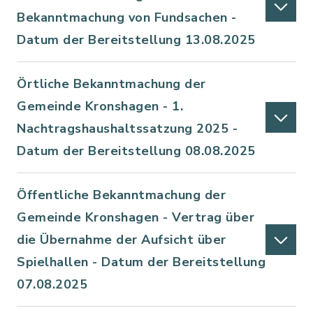
Bekanntmachung von Fundsachen -
Datum der Bereitstellung 13.08.2025
Örtliche Bekanntmachung der
Gemeinde Kronshagen - 1.
Nachtragshaushaltssatzung 2025 -
Datum der Bereitstellung 08.08.2025
Öffentliche Bekanntmachung der
Gemeinde Kronshagen - Vertrag über
die Übernahme der Aufsicht über
Spielhallen - Datum der Bereitstellung
07.08.2025