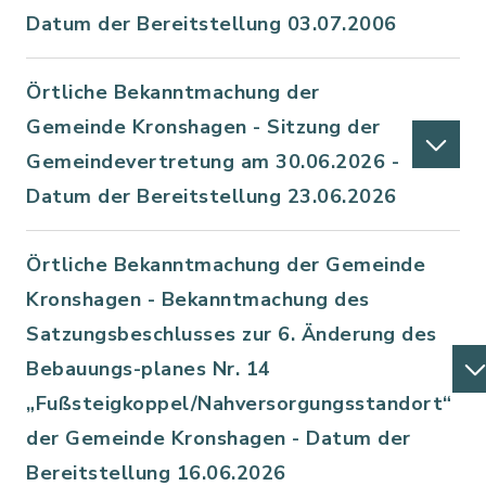
Datum der Bereitstellung 03.07.2006
Örtliche Bekanntmachung der
Gemeinde Kronshagen - Sitzung der
Gemeindevertretung am 30.06.2026 -
Datum der Bereitstellung 23.06.2026
Örtliche Bekanntmachung der Gemeinde
Kronshagen - Bekanntmachung des
Satzungsbeschlusses zur 6. Änderung des
Bebauungs-planes Nr. 14
„Fußsteigkoppel/Nahversorgungsstandort“
der Gemeinde Kronshagen - Datum der
Bereitstellung 16.06.2026