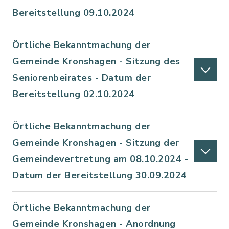
Bereitstellung 09.10.2024
Örtliche Bekanntmachung der
Gemeinde Kronshagen - Sitzung des
Seniorenbeirates - Datum der
Bereitstellung 02.10.2024
Örtliche Bekanntmachung der
Gemeinde Kronshagen - Sitzung der
Gemeindevertretung am 08.10.2024 -
Datum der Bereitstellung 30.09.2024
Örtliche Bekanntmachung der
Gemeinde Kronshagen - Anordnung