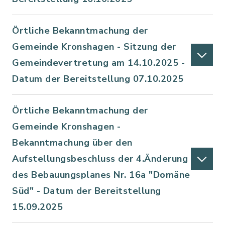
Örtliche Bekanntmachung der
Gemeinde Kronshagen - Sitzung der
Gemeindevertretung am 14.10.2025 -
Datum der Bereitstellung 07.10.2025
Örtliche Bekanntmachung der
Gemeinde Kronshagen -
Bekanntmachung über den
Aufstellungsbeschluss der 4.Änderung
des Bebauungsplanes Nr. 16a "Domäne
Süd" - Datum der Bereitstellung
15.09.2025