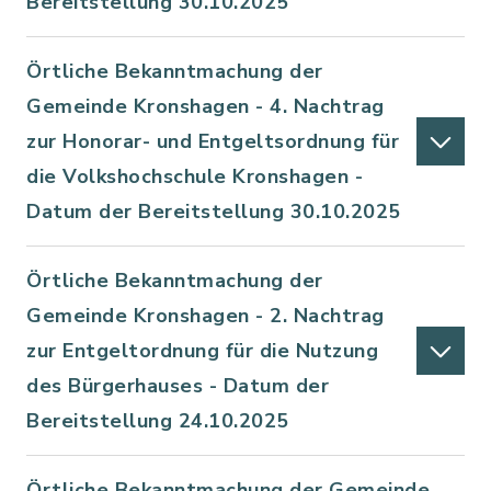
Bereitstellung 30.10.2025
Örtliche Bekanntmachung der
Gemeinde Kronshagen - 4. Nachtrag
zur Honorar- und Entgeltsordnung für
die Volkshochschule Kronshagen -
Datum der Bereitstellung 30.10.2025
Örtliche Bekanntmachung der
Gemeinde Kronshagen - 2. Nachtrag
zur Entgeltordnung für die Nutzung
des Bürgerhauses - Datum der
Bereitstellung 24.10.2025
Örtliche Bekanntmachung der Gemeinde