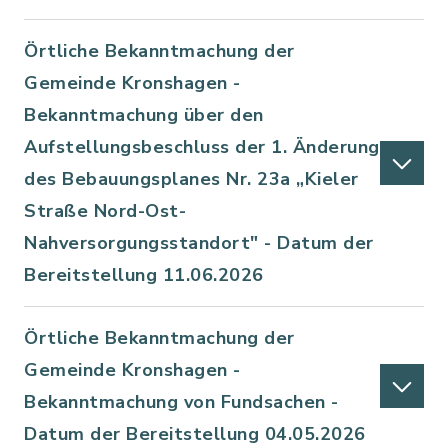
Örtliche Bekanntmachung der
Gemeinde Kronshagen -
Bekanntmachung über den
Aufstellungsbeschluss der 1. Änderung
des Bebauungsplanes Nr. 23a „Kieler
Straße Nord-Ost-
Nahversorgungsstandort" - Datum der
Bereitstellung 11.06.2026
Örtliche Bekanntmachung der
Gemeinde Kronshagen -
Bekanntmachung von Fundsachen -
Datum der Bereitstellung 04.05.2026