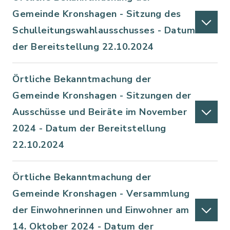
Gemeinde Kronshagen - Sitzung des
Schulleitungswahlausschusses - Datum
der Bereitstellung 22.10.2024
Örtliche Bekanntmachung der
Gemeinde Kronshagen - Sitzungen der
Ausschüsse und Beiräte im November
2024 - Datum der Bereitstellung
22.10.2024
Örtliche Bekanntmachung der
Gemeinde Kronshagen - Versammlung
der Einwohnerinnen und Einwohner am
14. Oktober 2024 - Datum der