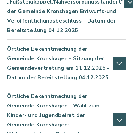
„Fußsteigkoppel/Nahversorgungsstandort“
der Gemeinde Kronshagen Entwurfs-und
Veröffentlichungsbeschluss - Datum der
Bereitstellung 04.12.2025
Örtliche Bekanntmachung der
Gemeinde Kronshagen - Sitzung der
Gemeindevertretung am 11.12.2025 -
Datum der Bereitstellung 04.12.2025
Örtliche Bekanntmachung der
Gemeinde Kronshagen - Wahl zum
Kinder- und Jugendbeirat der
Gemeinde Kronshagen: