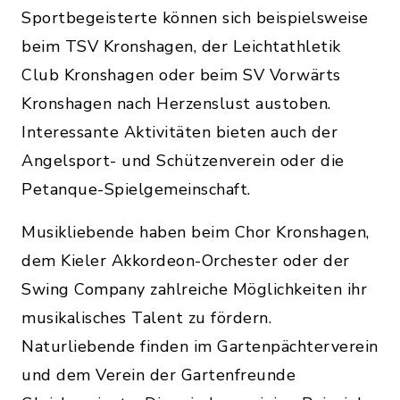
Sportbegeisterte können sich beispielsweise
beim TSV Kronshagen, der Leichtathletik
Club Kronshagen oder beim SV Vorwärts
Kronshagen nach Herzenslust austoben.
Interessante Aktivitäten bieten auch der
Angelsport- und Schützenverein oder die
Petanque-Spielgemeinschaft.
Musikliebende haben beim Chor Kronshagen,
dem Kieler Akkordeon-Orchester oder der
Swing Company zahlreiche Möglichkeiten ihr
musikalisches Talent zu fördern.
Naturliebende finden im Gartenpächterverein
und dem Verein der Gartenfreunde