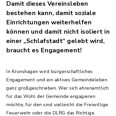
Damit dieses Vereinsleben
bestehen kann, damit soziale
Einrichtungen weiterhelfen
können und damit nicht isoliert in
einer „Schlafstadt“ gelebt wird,
braucht es Engagement!
In Kronshagen wird bürgerschaftliches
Engagement und ein aktives Gemeindeleben
ganz großgeschrieben. Wer sich ehrenamtlich
für das Wohl der Gemeinde engagieren
möchte, für den sind vielleicht die Freiwillige
Feuerwehr oder die DLRG das Richtige.