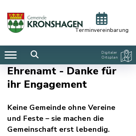
Terminvereinbarung
Digitaler
Ortsplan
Ehrenamt - Danke für
ihr Engagement
Keine Gemeinde ohne Vereine
und Feste – sie machen die
Gemeinschaft erst lebendig.