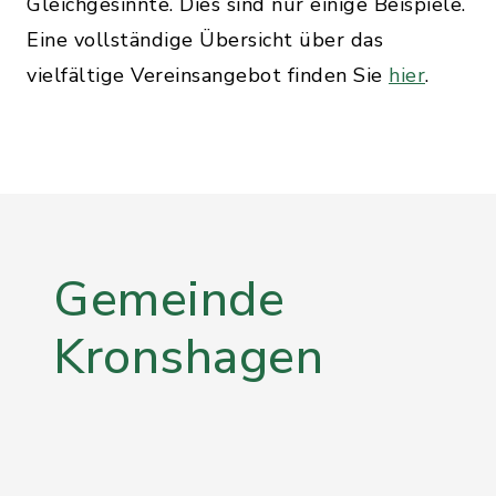
Gleichgesinnte. Dies sind nur einige Beispiele.
Eine vollständige Übersicht über das
vielfältige Vereinsangebot finden Sie
hier
.
Gemeinde
Kronshagen