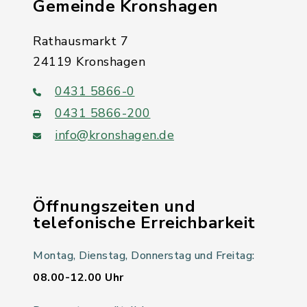
Gemeinde Kronshagen
Rathausmarkt 7
24119 Kronshagen
0431 5866-0
0431 5866-200
info@kronshagen.de
Öffnungszeiten und
telefonische Erreichbarkeit
Montag, Dienstag, Donnerstag und Freitag:
08.00-12.00 Uhr