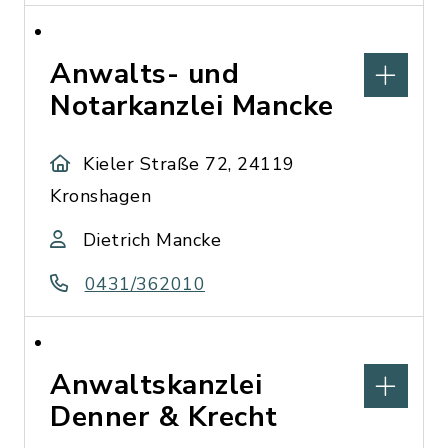
Anwalts- und
Notarkanzlei Mancke
Kieler Straße 72, 24119
Kronshagen
Dietrich Mancke
0431/362010
Anwaltskanzlei
Denner & Krecht