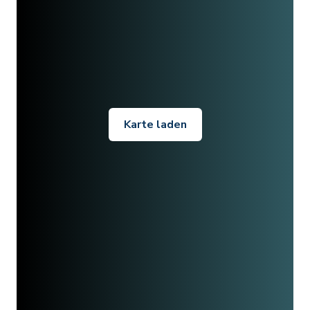
Karte laden