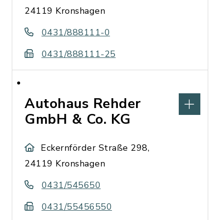
24119 Kronshagen
0431/888111-0
0431/888111-25
Autohaus Rehder
GmbH & Co. KG
Eckernförder Straße 298,
24119 Kronshagen
0431/545650
0431/55456550