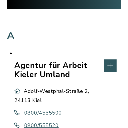
A
Agentur für Arbeit
Kieler Umland
Adolf-Westphal-Straße 2,
24113 Kiel
0800/4555500
0800/555520