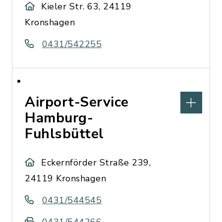
Kieler Str. 63, 24119
Kronshagen
0431/542255
Airport-Service
Hamburg-
Fuhlsbüttel
Eckernförder Straße 239,
24119 Kronshagen
0431/544545