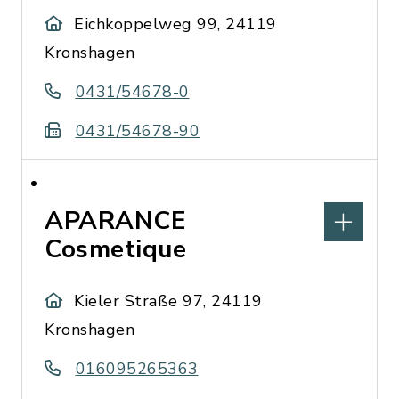
Eichkoppelweg 99, 24119
Kronshagen
0431/54678-0
0431/54678-90
APARANCE
Cosmetique
Kieler Straße 97, 24119
Kronshagen
016095265363