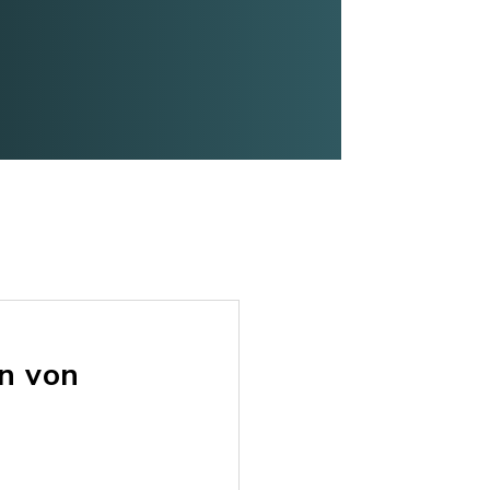
n von