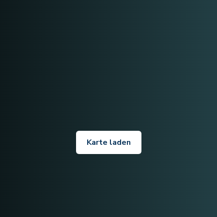
Karte laden