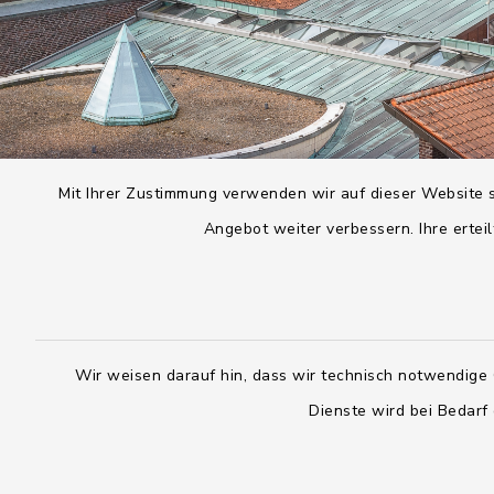
Mit Ihrer Zustimmung verwenden wir auf dieser Website s
Angebot weiter verbessern. Ihre erteil
Wir weisen darauf hin, dass wir technisch notwendige 
Dienste wird bei Bedarf