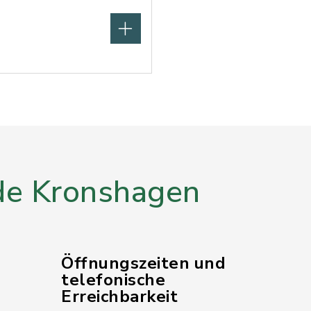
e Kronshagen
Öffnungszeiten und
telefonische
Erreichbarkeit