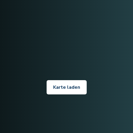
Karte laden