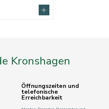
e Kronshagen
Öffnungszeiten und
telefonische
Erreichbarkeit