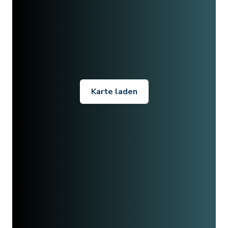
Karte laden