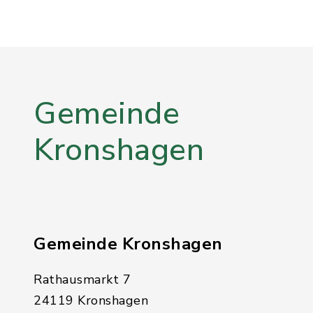
Gemeinde
Kronshagen
Gemeinde Kronshagen
Rathausmarkt 7
24119 Kronshagen