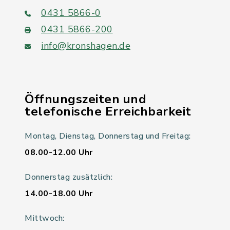
0431 5866-0
0431 5866-200
info@kronshagen.de
Öffnungszeiten und
telefonische Erreichbarkeit
Montag, Dienstag, Donnerstag und Freitag:
08.00-12.00 Uhr
Donnerstag zusätzlich:
14.00-18.00 Uhr
Mittwoch: