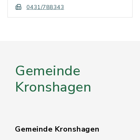
0431/788343
Gemeinde
Kronshagen
Gemeinde Kronshagen