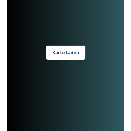
Karte laden