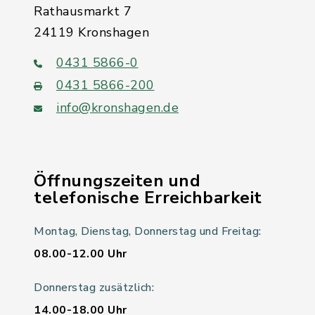
Rathausmarkt 7
24119 Kronshagen
0431 5866-0
0431 5866-200
info@kronshagen.de
Öffnungszeiten und
telefonische Erreichbarkeit
Montag, Dienstag, Donnerstag und Freitag:
08.00-12.00 Uhr
Donnerstag zusätzlich:
14.00-18.00 Uhr