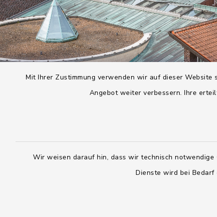
Mit Ihrer Zustimmung verwenden wir auf dieser Website s
Angebot weiter verbessern. Ihre erteil
Wir weisen darauf hin, dass wir technisch notwendige 
Dienste wird bei Bedarf