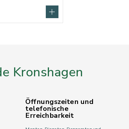
e Kronshagen
Öffnungszeiten und
telefonische
Erreichbarkeit