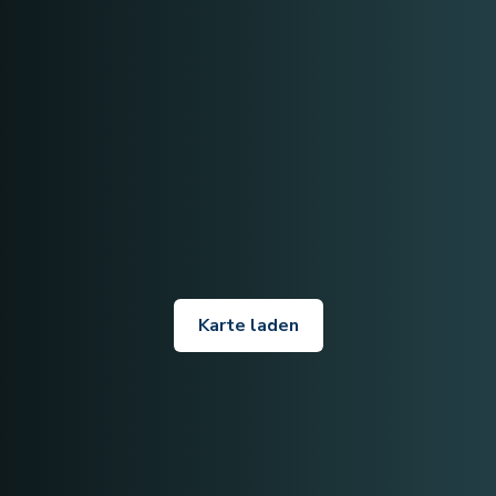
Karte laden