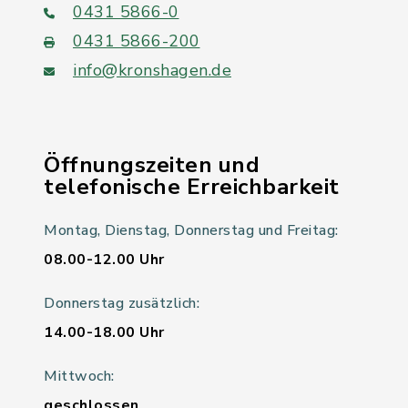
0431 5866-0
0431 5866-200
info@kronshagen.de
Öffnungszeiten und
telefonische Erreichbarkeit
Montag, Dienstag, Donnerstag und Freitag:
08.00-12.00 Uhr
Donnerstag zusätzlich:
14.00-18.00 Uhr
Mittwoch:
geschlossen