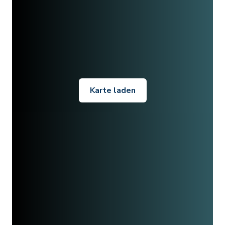
Karte laden