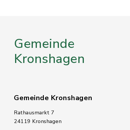
Gemeinde
Kronshagen
Gemeinde Kronshagen
Rathausmarkt 7
24119 Kronshagen