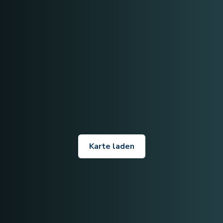
Karte laden