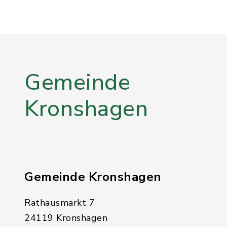
Gemeinde
Kronshagen
Gemeinde Kronshagen
Rathausmarkt 7
24119 Kronshagen