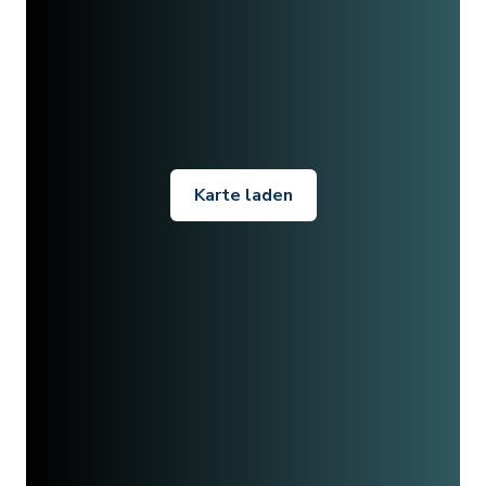
Karte laden