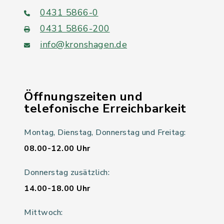
0431 5866-0
0431 5866-200
info@kronshagen.de
Öffnungszeiten und
telefonische Erreichbarkeit
Montag, Dienstag, Donnerstag und Freitag:
08.00-12.00 Uhr
Donnerstag zusätzlich:
14.00-18.00 Uhr
Mittwoch: