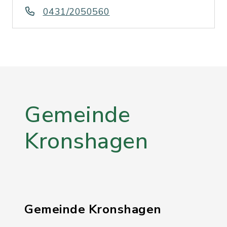
0431/2050560
Gemeinde
Kronshagen
Gemeinde Kronshagen