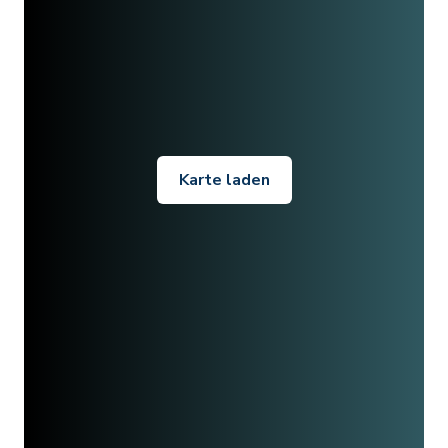
Karte laden