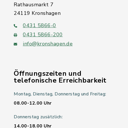
Rathausmarkt 7
24119 Kronshagen
0431 5866-0
0431 5866-200
info@kronshagen.de
Öffnungszeiten und
telefonische Erreichbarkeit
Montag, Dienstag, Donnerstag und Freitag:
08.00-12.00 Uhr
Donnerstag zusätzlich:
14.00-18.00 Uhr