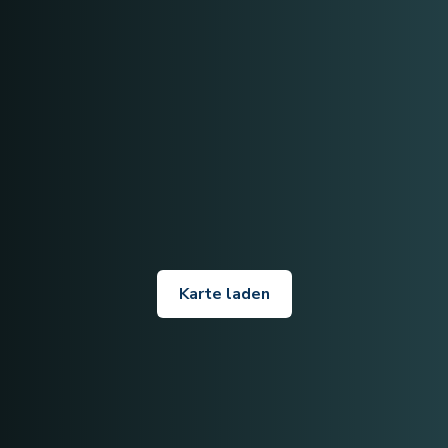
Karte laden