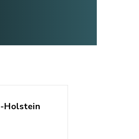
-Holstein