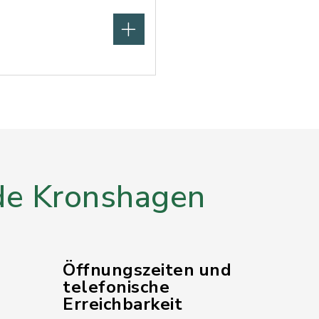
e Kronshagen
Öffnungszeiten und
telefonische
Erreichbarkeit