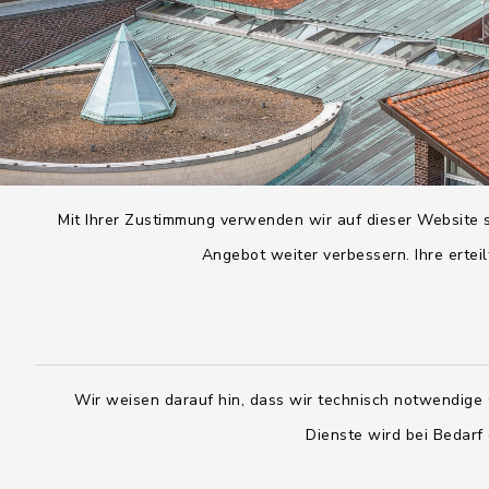
Mit Ihrer Zustimmung verwenden wir auf dieser Website s
Angebot weiter verbessern. Ihre erteil
Wir weisen darauf hin, dass wir technisch notwendige 
Dienste wird bei Bedarf