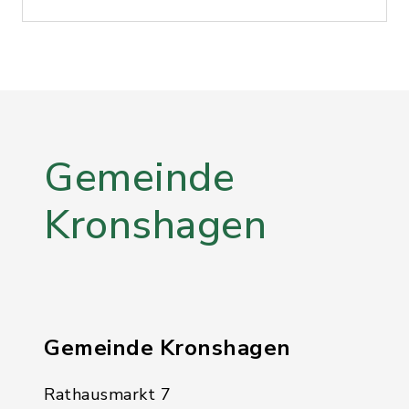
Gemeinde
Kronshagen
Gemeinde Kronshagen
Rathausmarkt 7