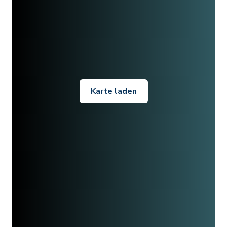
Karte laden