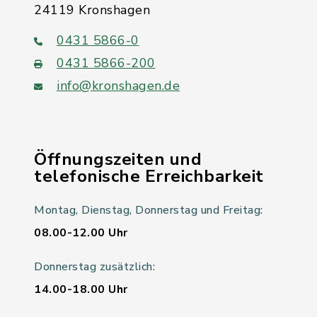
24119 Kronshagen
0431 5866-0
0431 5866-200
info@kronshagen.de
Öffnungszeiten und
telefonische Erreichbarkeit
Montag, Dienstag, Donnerstag und Freitag:
08.00-12.00 Uhr
Donnerstag zusätzlich:
14.00-18.00 Uhr